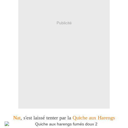
Publicité
Nat
, s'est laissé tenter par la
Quiche aux Harengs