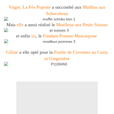
Virgie, La Fée Popotte
a succombé aux
Muffins aux
Schocobons
Mais
elle
a aussi réalisé le
Moelleux aux Petits Suisses
et enfin
ici
, le
Fondant Pomme Mascarpone
Céline
a elle opté pour la
Poelée de Crevettes au Curry
et Gingembre