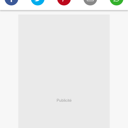
Publicité