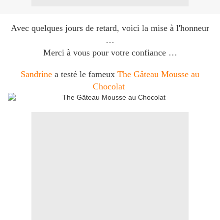
Avec quelques jours de retard, voici la mise à l'honneur
…
Merci à vous pour votre confiance …
Sandrine
a testé le fameux
The Gâteau Mousse au
Chocolat