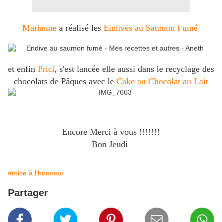
Marianne
a réalisé les
Endives au Saumon Fumé
et enfin
Prici
, s'est lancée elle aussi dans le recyclage des
chocolats de Pâques avec le
Cake au Chocolat au Lait
Encore Merci à vous !!!!!!!
Bon Jeudi
#mise à l'honneur
Partager