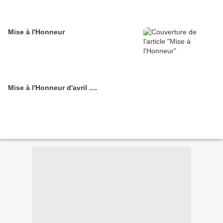
Mise à l'Honneur
Mise à l'Honneur d'avril ....