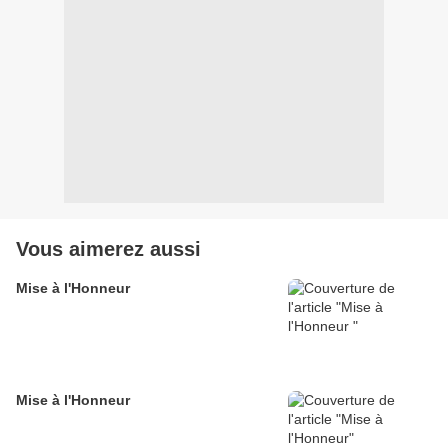
Vous aimerez aussi
Mise à l'Honneur
Mise à l'Honneur