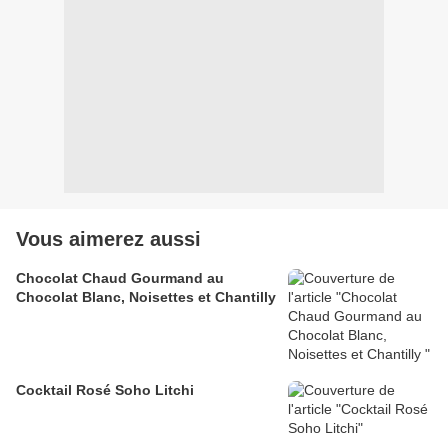
Vous aimerez aussi
Chocolat Chaud Gourmand au
Chocolat Blanc, Noisettes et Chantilly
Cocktail Rosé Soho Litchi