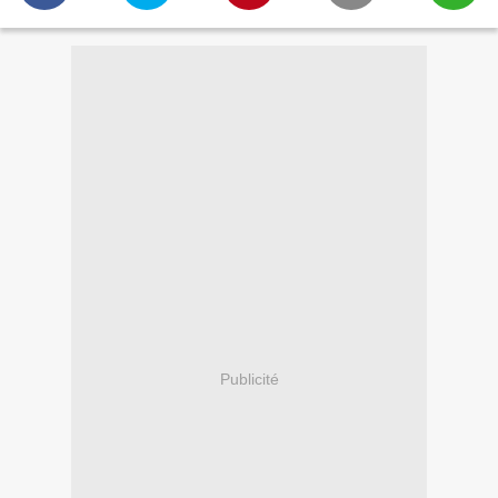
Publicité