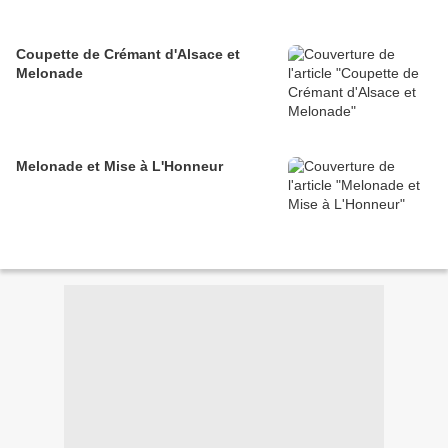
Coupette de Crémant d'Alsace et
Melonade
Melonade et Mise à L'Honneur