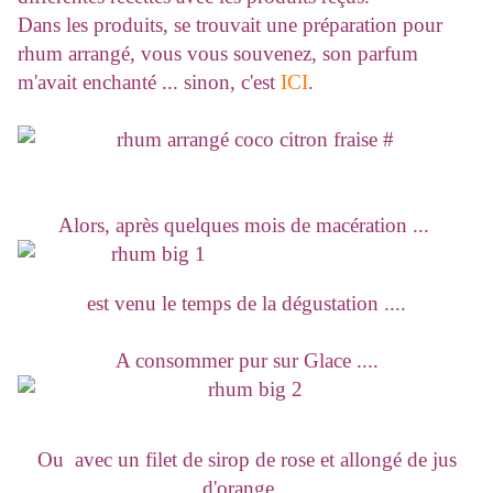
Dans les produits, se trouvait une préparation pour
rhum arrangé, vous vous souvenez, son parfum
m'avait enchanté ... sinon, c'est
ICI
.
Alors, après quelques mois de macération ...
est venu le temps de la dégustation ....
A consommer pur sur Glace ....
Ou avec un filet de sirop de rose et allongé de jus
d'orange...