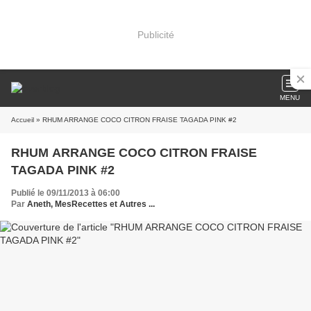
Publicité
MENU
Accueil
» RHUM ARRANGE COCO CITRON FRAISE TAGADA PINK #2
RHUM ARRANGE COCO CITRON FRAISE
TAGADA PINK #2
Publié le 09/11/2013 à 06:00
Par
Aneth, MesRecettes et Autres ...