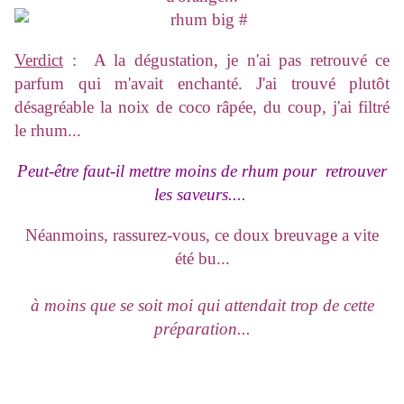
Verdict
: A la dégustation, je n'ai pas retrouvé ce
parfum qui m'avait enchanté. J'ai trouvé plutôt
désagréable la noix de coco râpée, du coup, j'ai filtré
le rhum...
Peut-être faut-il mettre moins de rhum pour retrouver
les saveurs....
Néanmoins, rassurez-vous, ce doux breuvage a vite
été bu...
à moins que se soit moi qui attendait trop de cette
préparation...