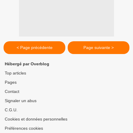
< Page précédente
Page suivante >
Hébergé par Overblog
Top articles
Pages
Contact
Signaler un abus
C.G.U.
Cookies et données personnelles
Préférences cookies