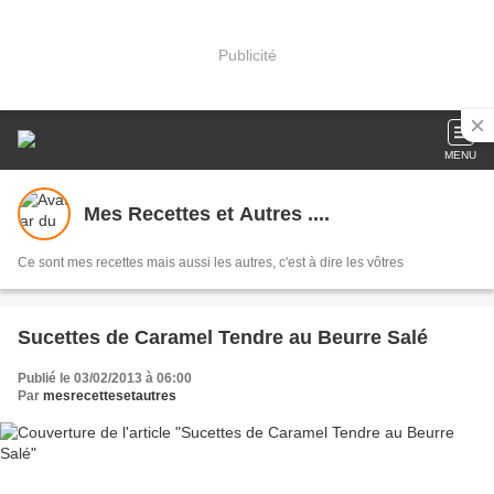
Publicité
MENU
Mes Recettes et Autres ....
Ce sont mes recettes mais aussi les autres, c'est à dire les vôtres
Sucettes de Caramel Tendre au Beurre Salé
Publié le 03/02/2013 à 06:00
Par
mesrecettesetautres