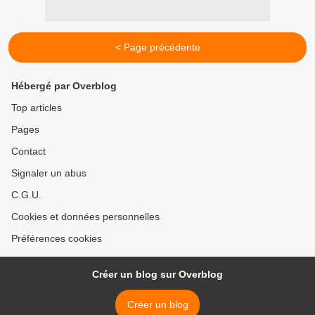
< Page précédente
Hébergé par Overblog
Top articles
Pages
Contact
Signaler un abus
C.G.U.
Cookies et données personnelles
Préférences cookies
Créer un blog sur Overblog
Créer un blog