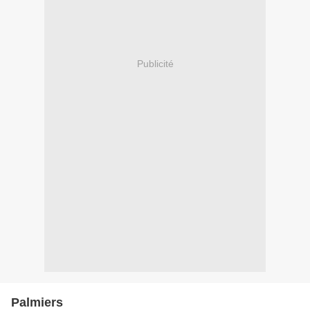
Publicité
Palmiers