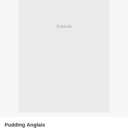
Publicité
Pudding Anglais