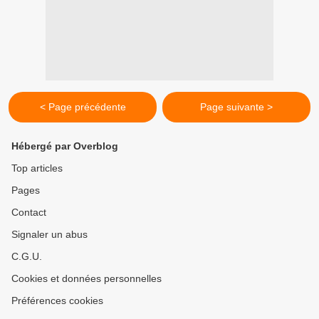
< Page précédente
Page suivante >
Hébergé par Overblog
Top articles
Pages
Contact
Signaler un abus
C.G.U.
Cookies et données personnelles
Préférences cookies