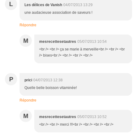
L
Les délices de Vanish
04/07/2013 13:29
une audacieuse association de saveurs !
Répondre
M
mesrecettesetautres
05/07/2013 10:54
<br /> <br /> ça se marie à merveille<br /> <br /> <br
/> bises<br /> <br /> <br /> <br />
P
prici
04/07/2013 12:38
Quelle belle boisson vitaminée!
Répondre
M
mesrecettesetautres
05/07/2013 10:52
<br /> <br /> merci !!!<br /> <br /> <br /> <br />