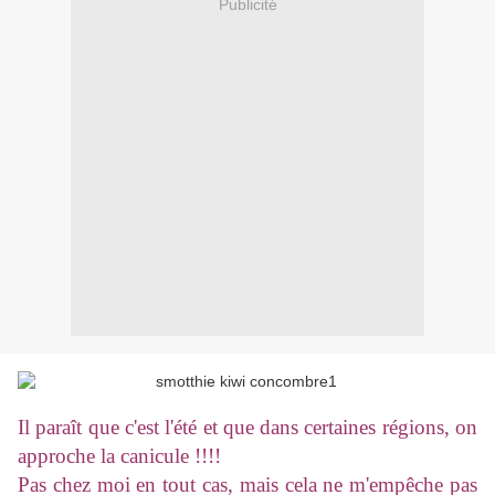
Publicité
Il paraît que c'est l'été et que dans certaines régions, on
approche la canicule !!!!
Pas chez moi en tout cas, mais cela ne m'empêche pas