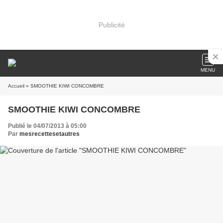
Publicité
MENU
Accueil
» SMOOTHIE KIWI CONCOMBRE
SMOOTHIE KIWI CONCOMBRE
Publié le 04/07/2013 à 05:00
Par
mesrecettesetautres