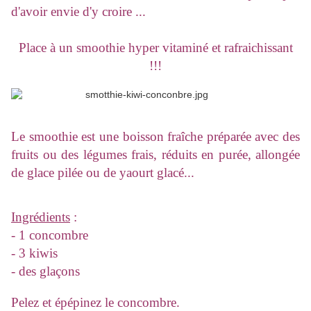
d'avoir envie d'y croire ...
Place à un smoothie hyper vitaminé et rafraichissant
!!!
Le smoothie est une boisson fraîche préparée avec des
fruits ou des légumes frais, réduits en purée, allongée
de glace pilée ou de yaourt glacé...
Ingrédients
:
- 1 concombre
- 3 kiwis
- des glaçons
Pelez et épépinez le concombre.