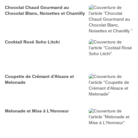
Chocolat Chaud Gourmand au
Chocolat Blanc, Noisettes et Chantilly
Cocktail Rosé Soho Litchi
Coupette de Crémant d'Alsace et
Melonade
Melonade et Mise à L'Honneur