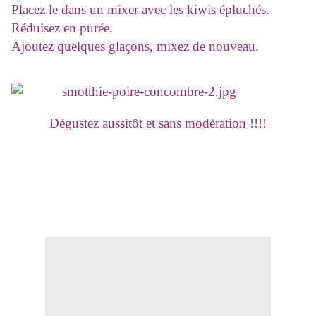
Placez le dans un mixer avec les kiwis épluchés.
Réduisez en purée.
Ajoutez quelques glaçons, mixez de nouveau.
Dégustez aussitôt et sans modération !!!!