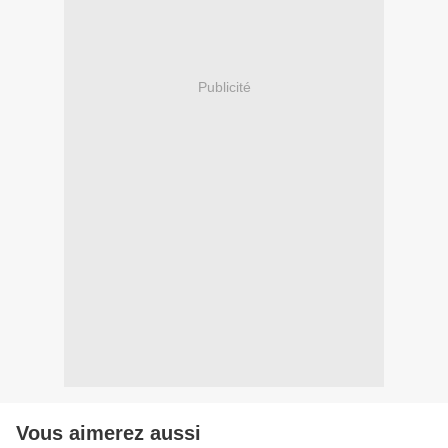
Publicité
Vous aimerez aussi