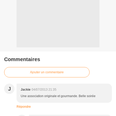
Commentaires
Ajouter un commentaire
J
Jackie
04/07/2013 21:35
Une association originale et gourmande. Belle soirée
Répondre