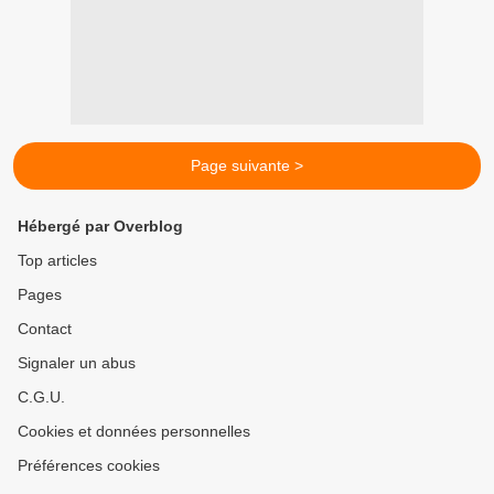
Page suivante >
Hébergé par Overblog
Top articles
Pages
Contact
Signaler un abus
C.G.U.
Cookies et données personnelles
Préférences cookies