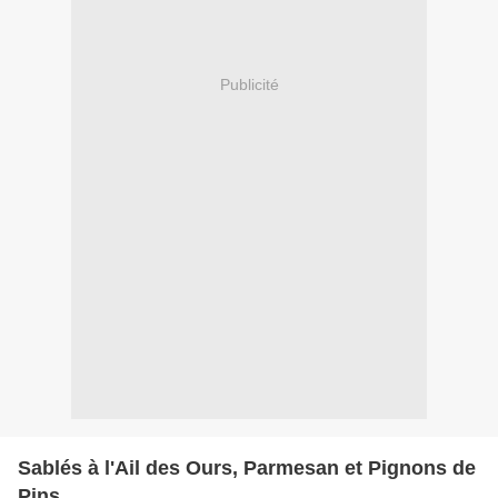
Publicité
Sablés à l'Ail des Ours, Parmesan et Pignons de
Pins