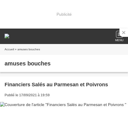
Publicité
MENU
Accueil
» amuses bouches
amuses bouches
Financiers Salés au Parmesan et Poivrons
Publié le 17/09/2021 à 19:59