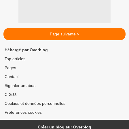
Page suivante >
Hébergé par Overblog
Top articles
Pages
Contact
Signaler un abus
C.G.U.
Cookies et données personnelles
Préférences cookies
Créer un blog sur Overblog