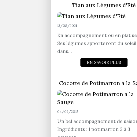
Tian aux Légumes d'Eté
13/08/2021
En accompagnement ou en plat se
Ses légumes apporteront du soleil
dans...
EN SAVOIR PLUS
Cocotte de Potimarron à la 
04/02/2015
Un bel accompagnement de saiso
Ingrédients : 1 potimarron 2 à 3