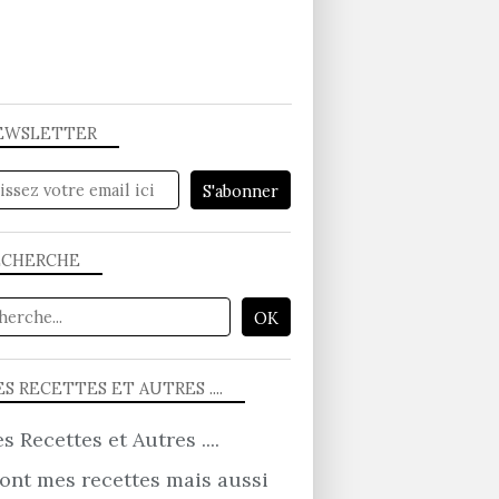
EWSLETTER
ACCOMPAGNEMENTS
ECHERCHE
S RECETTES ET AUTRES ....
ont mes recettes mais aussi