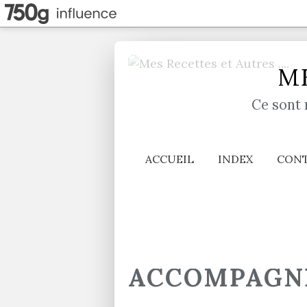
ME
Ce sont 
ACCUEIL
INDEX
CON
ACCOMPAGN