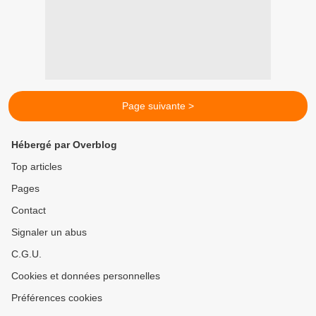
Page suivante >
Hébergé par Overblog
Top articles
Pages
Contact
Signaler un abus
C.G.U.
Cookies et données personnelles
Préférences cookies