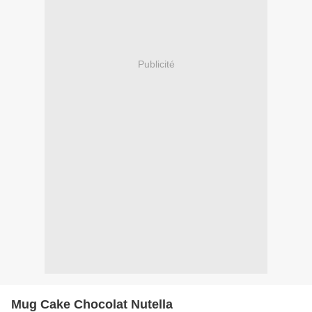
Publicité
Mug Cake Chocolat Nutella