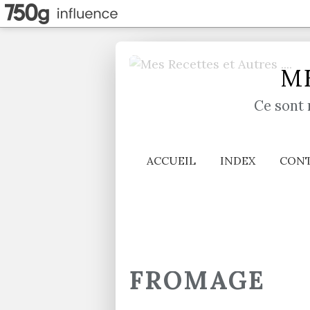
ME
Ce sont 
ACCUEIL
INDEX
CON
FROMAGE