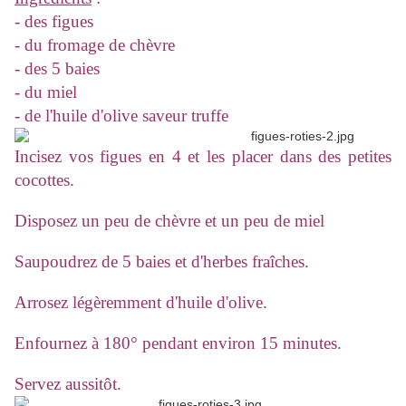
- des figues
- du fromage de chèvre
- des 5 baies
- du miel
- de l'huile d'olive saveur truffe
Incisez vos figues en 4 et les placer dans des petites
cocottes.
Disposez un peu de chèvre et un peu de miel
Saupoudrez de 5 baies et d'herbes fraîches.
Arrosez légèremment d'huile d'olive.
Enfournez à 180° pendant environ 15 minutes.
Servez aussitôt.