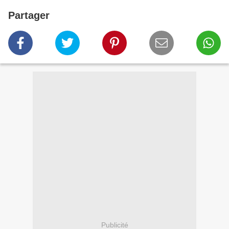
Partager
Publicité