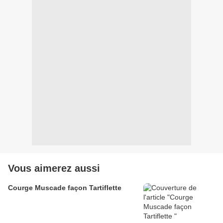
Vous aimerez aussi
Courge Muscade façon Tartiflette