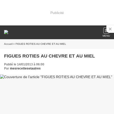
Publicité
MENU
Accueil
» FIGUES ROTIES AU CHEVRE ET AU MIEL
FIGUES ROTIES AU CHEVRE ET AU MIEL
Publié le 14/01/2013 à 06:00
Par
mesrecettesetautres