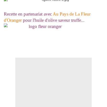
Recette en partenariat avec
Au Pays de La Fleur
d'Oranger
pour l'huile d'olive saveur truffe...