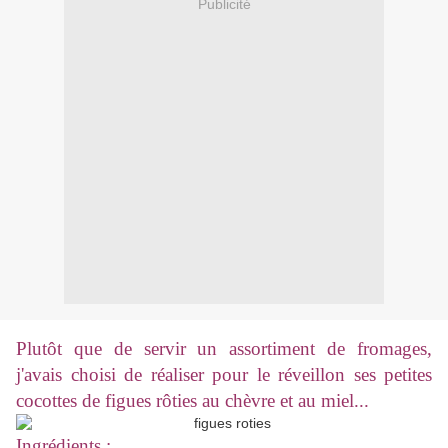
Publicité
Plutôt que de servir un assortiment de fromages,
j'avais choisi de réaliser pour le réveillon ses petites
cocottes de figues rôties au chèvre et au miel...
Ingrédients
: