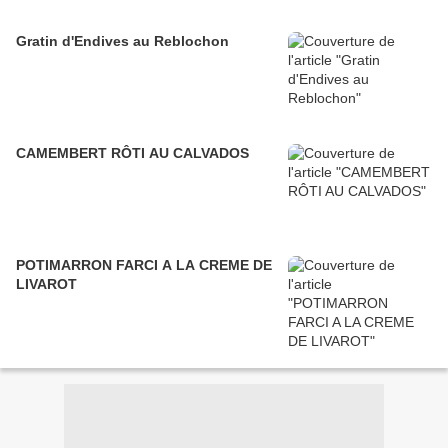
Gratin d'Endives au Reblochon
CAMEMBERT RÔTI AU CALVADOS
POTIMARRON FARCI A LA CREME DE
LIVAROT