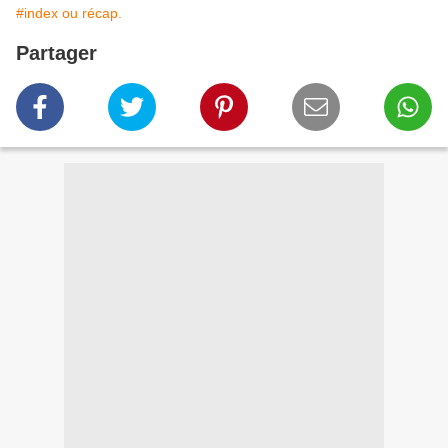
#index ou récap.
Partager