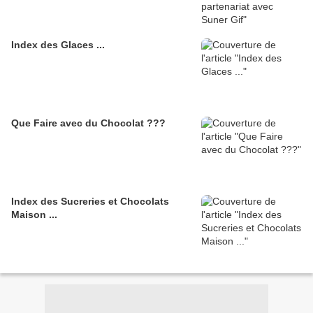
Index des Glaces ...
Que Faire avec du Chocolat ???
Index des Sucreries et Chocolats
Maison ...