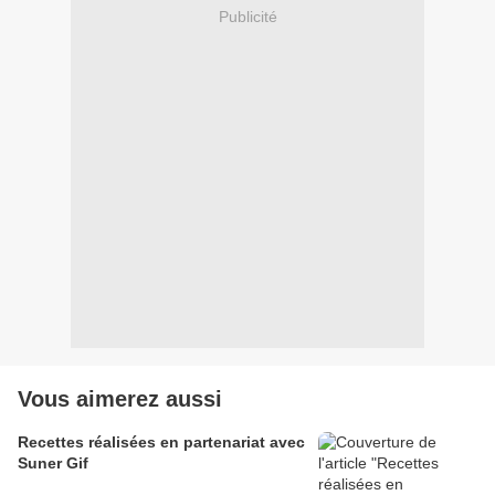
Publicité
Vous aimerez aussi
Recettes réalisées en partenariat avec
Suner Gif