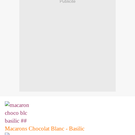
Publicité
Macarons Chocolat Blanc - Basilic