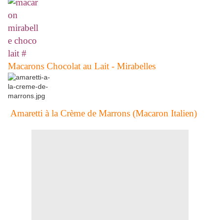
Macarons Chocolat au Lait - Mirabelles
Amaretti à la Crème de Marrons (Macaron Italien)