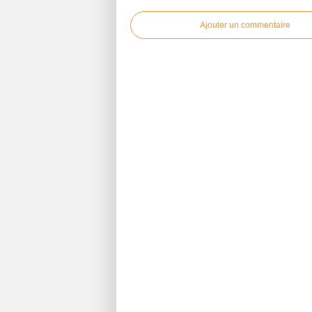
Ajouter un commentaire