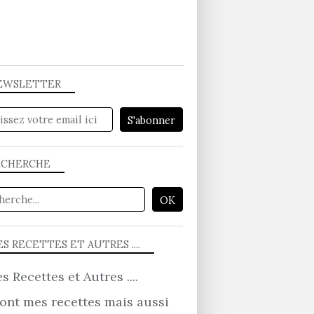
EWSLETTER
ECHERCHE
S RECETTES ET AUTRES ....
ont mes recettes mais aussi