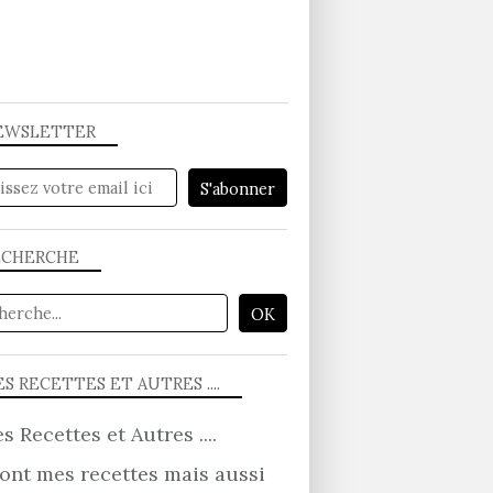
EWSLETTER
ECHERCHE
S RECETTES ET AUTRES ....
ont mes recettes mais aussi