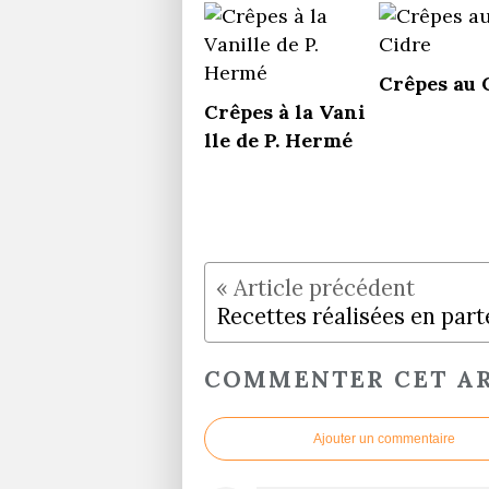
Crêpes au 
Crêpes à la Vani
lle de P. Hermé
COMMENTER CET AR
Ajouter un commentaire