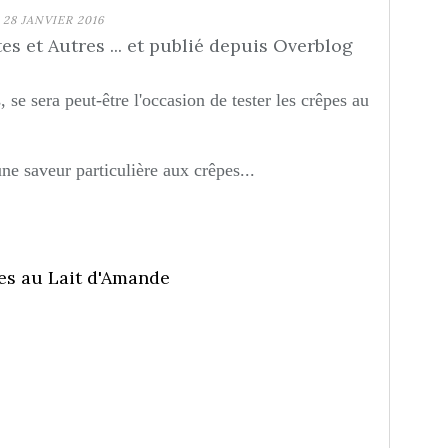
28 JANVIER 2016
s et Autres ... et publié depuis Overblog
se sera peut-être l'occasion de tester les crêpes au
une saveur particulière aux crêpes...