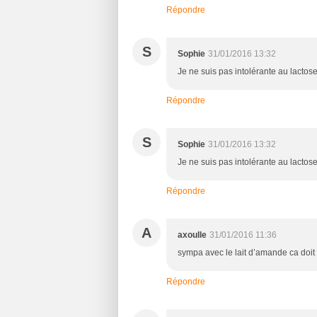
Répondre
S
Sophie
31/01/2016 13:32
Je ne suis pas intolérante au lactos
Répondre
S
Sophie
31/01/2016 13:32
Je ne suis pas intolérante au lactos
Répondre
A
axoulle
31/01/2016 11:36
sympa avec le lait d’amande ca doit 
Répondre