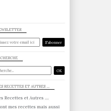
EWSLETTER
ECHERCHE
S RECETTES ET AUTRES ....
ont mes recettes mais aussi