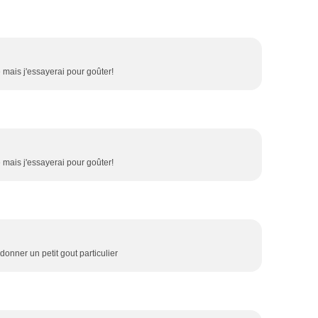
e mais j'essayerai pour goûter!
e mais j'essayerai pour goûter!
donner un petit gout particulier