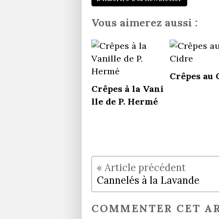
Vous aimerez aussi :
Crêpes au 
Crêpes à la Vani
lle de P. Hermé
Cannelés à la Lavande
COMMENTER CET AR