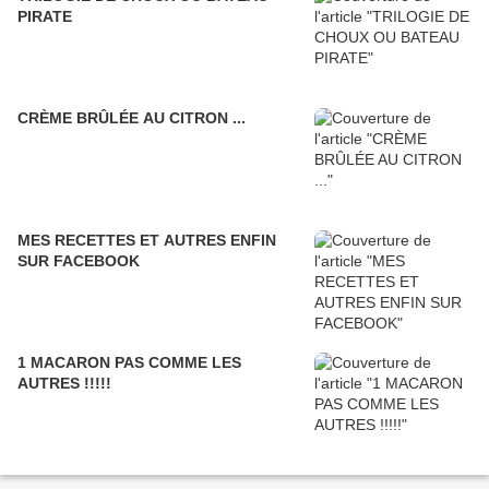
PIRATE
CRÈME BRÛLÉE AU CITRON ...
MES RECETTES ET AUTRES ENFIN
SUR FACEBOOK
1 MACARON PAS COMME LES
AUTRES !!!!!