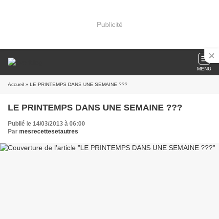
Publicité
MENU
Accueil
» LE PRINTEMPS DANS UNE SEMAINE ???
LE PRINTEMPS DANS UNE SEMAINE ???
Publié le 14/03/2013 à 06:00
Par
mesrecettesetautres