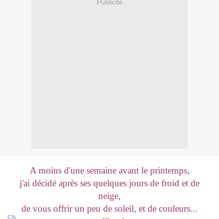
Publicité
A moins d'une semaine avant le printemps,
j'ai décidé après ses quelques jours de froid et de
neige,
de vous offrir un peu de soleil, et de couleurs...