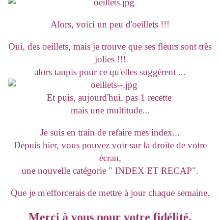
Alors, voici un peu d'oeillets !!!
Oui, des oeillets, mais je trouve que ses fleurs sont très
jolies !!!
alors tanpis pour ce qu'elles suggèrent ...
Et puis, aujourd'hui, pas 1 recette
mais une multitude...
Je suis en train de refaire mes index...
Depuis hier, vous pouvez voir sur la droite de votre
écran,
une nouvelle catégorie " INDEX ET RECAP".
Que je m'efforcerais de mettre à jour chaque semaine.
Merci à vous pour votre fidélité.