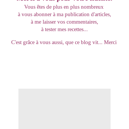
Vous êtes de plus en plus nombreux
à vous abonner à ma publication d'articles,
à me laisser vos commentaires,
à tester mes recettes...
C'est grâce à vous aussi, que ce blog vit... Merci