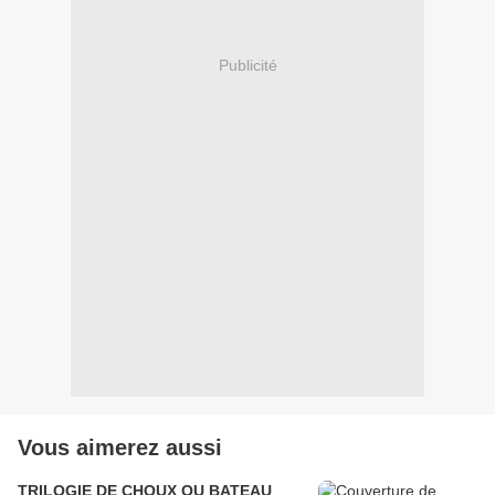
Publicité
Vous aimerez aussi
TRILOGIE DE CHOUX OU BATEAU