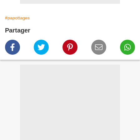
#papottages
Partager