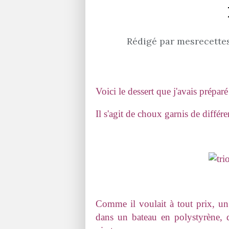
Rédigé par mesrecettes
Voici le dessert que j'avais prép
Il s'agit de choux garnis de différe
Comme il voulait à tout prix, un
dans un bateau en polystyrène, 