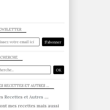
EWSLETTER
ECHERCHE
S RECETTES ET AUTRES ....
ont mes recettes mais aussi