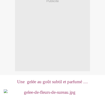
Publicité
Une gelée au goût subtil et parfumé ....