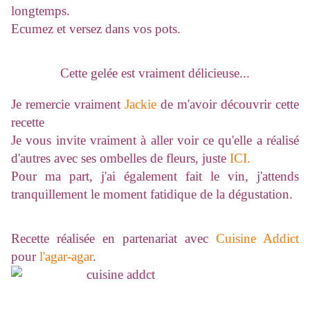
longtemps.
Ecumez et versez dans vos pots.
Cette gelée est vraiment délicieuse...
Je remercie vraiment
Jackie
de m'avoir découvrir cette
recette
Je vous invite vraiment à aller voir ce qu'elle a réalisé
d'autres avec ses ombelles de fleurs, juste
ICI.
Pour ma part, j'ai également fait le vin, j'attends
tranquillement le moment fatidique de la dégustation.
Recette réalisée en partenariat avec
Cuisine Addict
pour
l'agar-agar
.