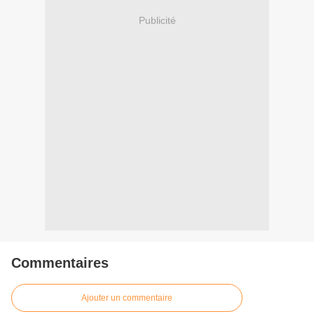
Publicité
Commentaires
Ajouter un commentaire