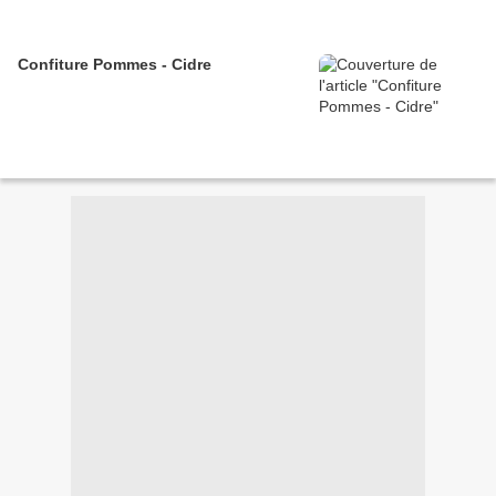
Confiture Pommes - Cidre