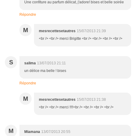
Une confiture au parfum délicat, j'adore! bises et belle soirée
Répondre
M
mesrecettesetautres
15/07/2013 21:39
<br /> <br /> merci Brigitte <br /> <br /> <br /> <br />
S
salima
13/07/2013 21:11
un délice ma belle ! bises
Répondre
M
mesrecettesetautres
15/07/2013 21:38
<br /> <br /> merci !!!!<br /> <br /> <br /> <br />
M
Miamana
13/07/2013 20:55