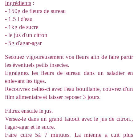
Ingrédients
:
- 150g de fleurs de sureau
- 1.5 l d'eau
- 1kg de sucre
- le jus d'un citron
- 5g d'agar-agar
Secouez vigoureusement vos fleurs afin de faire partir
les éventuels petits insectes.
Egraignez les fleurs de sureau dans un saladier en
enlevant les tiges.
Recouvrez celles-ci avec l'eau bouillante, couvrez d'un
film alimentaire et laisser reposer 3 jours.
Filtrez ensuite le jus.
Versez-le dans un grand faitout avec le jus de citron.,
l'agar-agar et le sucre.
Faire cuire 5à 7 minutes. La mienne a cuit plus