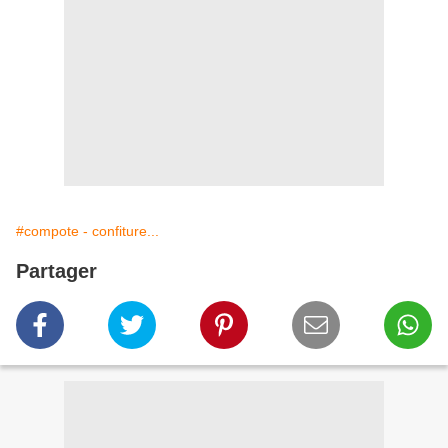
#compote - confiture...
Partager