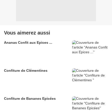
Vous aimerez aussi
Ananas Confit aux Epices ...
Confiture de Clémentines
Confiture de Bananes Epicées