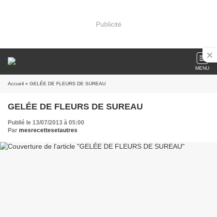
Publicité
MENU
Accueil
» GELÉE DE FLEURS DE SUREAU
GELÉE DE FLEURS DE SUREAU
Publié le 13/07/2013 à 05:00
Par
mesrecettesetautres