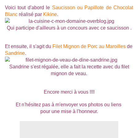
Voici tout d'abord le
Saucisson ou Papillote de Chocolat
Blanc
réalisé par
Kikine
.
Qui participe d'ailleurs à un concours avec ce saucisson .
Et ensuite, il s'agit du
Filet Mignon de Porc au Maroilles
de
Sandrine
.
Sandrine s'est régalée, elle a fait la recette avec du filet
mignon de veau.
Encore merci à vous !!!!
Et n'hésitez pas à m'envoyer vos photos ou liens
pour une mise à l'honneur.