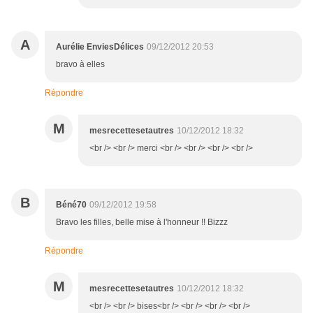
A
Aurélie EnviesDélices
09/12/2012 20:53
bravo à elles
Répondre
M
mesrecettesetautres
10/12/2012 18:32
<br /> <br /> merci <br /> <br /> <br /> <br />
B
Béné70
09/12/2012 19:58
Bravo les filles, belle mise à l'honneur !! Bizzz
Répondre
M
mesrecettesetautres
10/12/2012 18:32
<br /> <br /> bises<br /> <br /> <br /> <br />