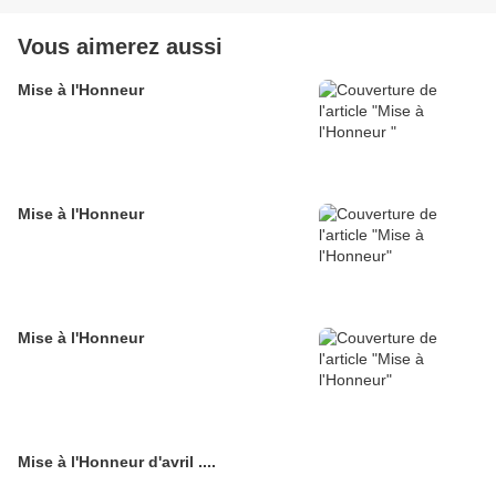
Vous aimerez aussi
Mise à l'Honneur
Mise à l'Honneur
Mise à l'Honneur
Mise à l'Honneur d'avril ....