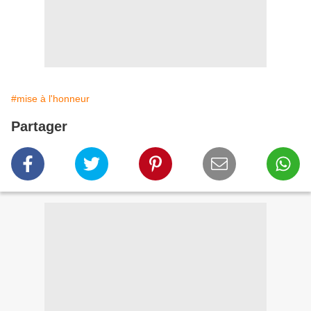
#mise à l'honneur
Partager