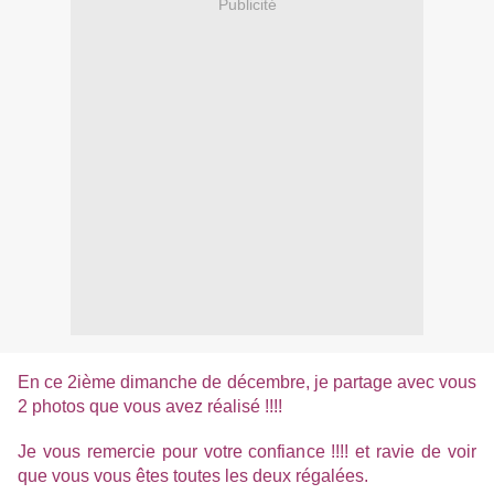
Publicité
En ce 2ième dimanche de décembre, je partage avec vous
2 photos que vous avez réalisé !!!!
Je vous remercie pour votre confiance !!!! et ravie de voir
que vous vous êtes toutes les deux régalées.