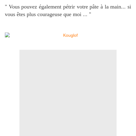
" Vous pouvez également pétrir votre pâte à la main... si
vous êtes plus courageuse que moi ... "