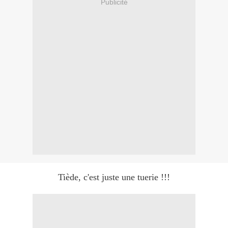
Publicité
Tiède, c'est juste une tuerie !!!