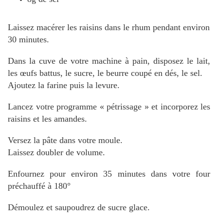
Laissez macérer les raisins dans le rhum pendant environ
30 minutes.
Dans la cuve de votre machine à pain, disposez le lait,
les œufs battus, le sucre, le beurre coupé en dés, le sel.
Ajoutez la farine puis la levure.
Lancez votre programme « pétrissage » et incorporez les
raisins et les amandes.
Versez la pâte dans votre moule.
Laissez doubler de volume.
Enfournez pour environ 35 minutes dans votre four
préchauffé à 180°
Démoulez et saupoudrez de sucre glace.