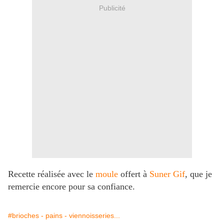
Publicité
Recette réalisée avec le
moule
offert à
Suner Gif
, que je
remercie encore pour sa confiance.
#brioches - pains - viennoisseries...