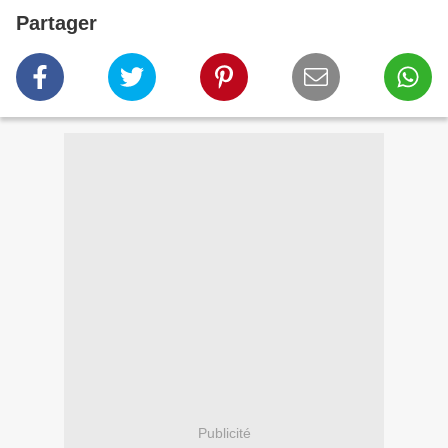
Partager
Publicité