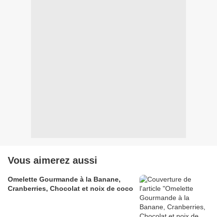
Vous aimerez aussi
Omelette Gourmande à la Banane,
Cranberries, Chocolat et noix de coco