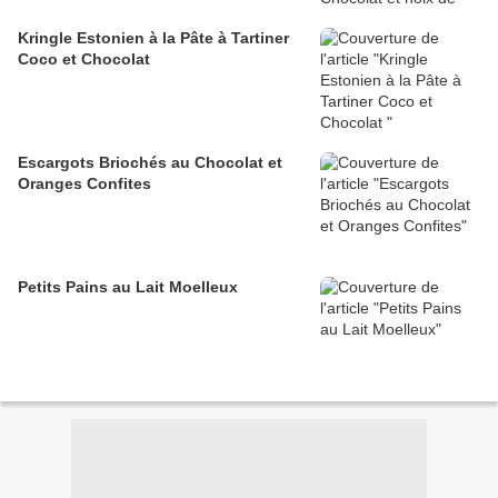
Kringle Estonien à la Pâte à Tartiner
Coco et Chocolat
Escargots Briochés au Chocolat et
Oranges Confites
Petits Pains au Lait Moelleux