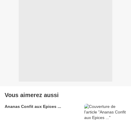
Vous aimerez aussi
Ananas Confit aux Epices ...