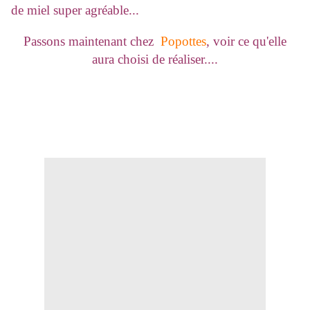
de miel super agréable...
Passons maintenant chez
Popottes
, voir ce qu'elle
aura choisi de réaliser....