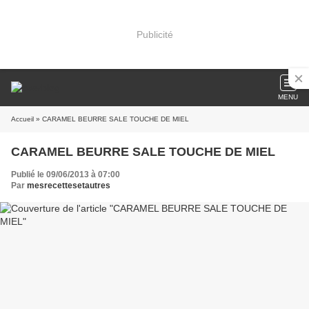
Publicité
MENU
Accueil
» CARAMEL BEURRE SALE TOUCHE DE MIEL
CARAMEL BEURRE SALE TOUCHE DE MIEL
Publié le 09/06/2013 à 07:00
Par
mesrecettesetautres