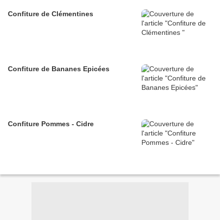
Confiture de Clémentines
Confiture de Bananes Epicées
Confiture Pommes - Cidre