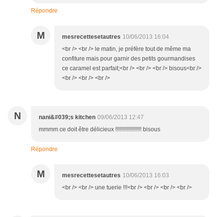
Répondre
M
mesrecettesetautres
10/06/2013 16:04
<br /> <br /> le matin, je préfère tout de même ma
confiture mais pour garnir des petits gourmandises
ce caramel est parfait;<br /> <br /> <br /> bisous<br />
<br /> <br /> <br />
N
nani&#039;s kitchen
09/06/2013 12:47
mmmm ce doit être délicieux !!!!!!!!!!!!!!!!!! bisous
Répondre
M
mesrecettesetautres
10/06/2013 16:03
<br /> <br /> une tuerie !!!<br /> <br /> <br /> <br />