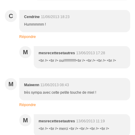
C
Cendrine
11/06/2013 18:23
Hummmmm !
Répondre
M
mesrecettesetautres
13/06/2013 17:28
<br /> <br /> oui!!!!!!!!!!!!!<br /> <br /> <br /> <br />
M
Maiwenn
11/06/2013 08:43
très sympa avec cette petite touche de miel !
Répondre
M
mesrecettesetautres
13/06/2013 11:19
<br /> <br /> merci <br /> <br /> <br /> <br />