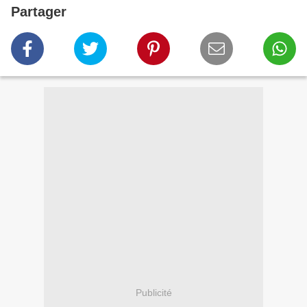
Partager
Publicité