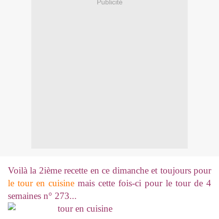
Publicité
Voilà la 2ième recette en ce dimanche et toujours pour
le tour en cuisine
mais cette fois-ci pour le tour de 4
semaines n° 273...