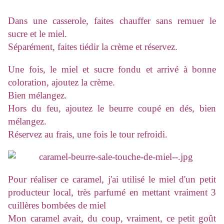
Dans une casserole, faites chauffer sans remuer le
sucre et le miel.
Séparément, faites tiédir la crème et réservez.
Une fois, le miel et sucre fondu et arrivé à bonne
coloration, ajoutez la crème.
Bien mélangez.
Hors du feu, ajoutez le beurre coupé en dés, bien
mélangez.
Réservez au frais, une fois le tour refroidi.
Pour réaliser ce caramel, j'ai utilisé le miel d'un petit
producteur local, très parfumé en mettant vraiment 3
cuillères bombées de miel
Mon caramel avait, du coup, vraiment, ce petit goût