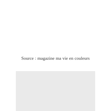
Source : magazine ma vie en couleurs