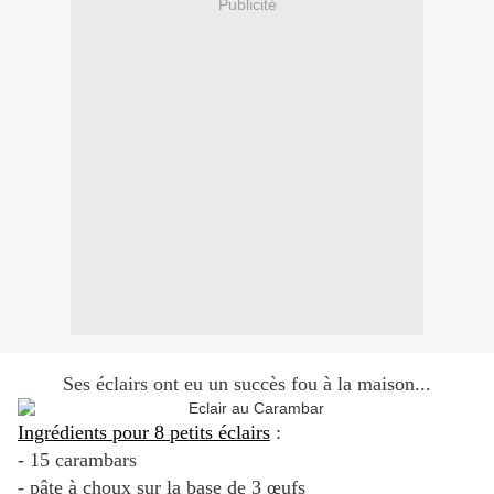
Publicité
Ses éclairs ont eu un succès fou à la maison...
Ingrédients pour 8 petits éclairs
:
- 15 carambars
- pâte à choux sur la base de 3 œufs