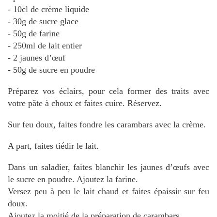
- 10cl de crème liquide
- 30g de sucre glace
- 50g de farine
- 250ml de lait entier
- 2 jaunes d’œuf
- 50g de sucre en poudre
Préparez vos éclairs, pour cela former des traits avec
votre pâte à choux et faites cuire. Réservez.
Sur feu doux, faites fondre les carambars avec la crème.
A part, faites tiédir le lait.
Dans un saladier, faites blanchir les jaunes d’œufs avec
le sucre en poudre. Ajoutez la farine.
Versez peu à peu le lait chaud et faites épaissir sur feu
doux.
Ajoutez la moitié de la préparation de carambars.