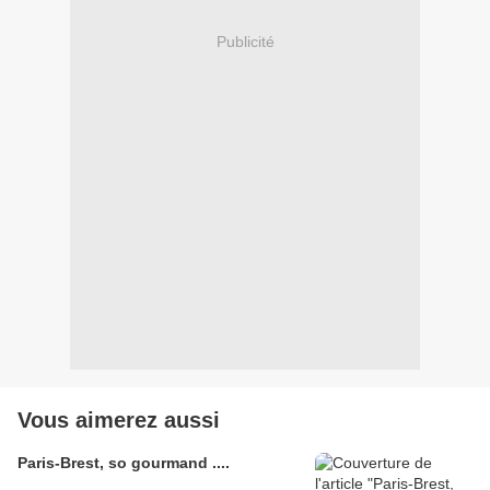
Publicité
Vous aimerez aussi
Paris-Brest, so gourmand ....