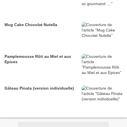
Mug Cake Chocolat Nutella
Pamplemousse Rôti au Miel et aux
Epices
Gâteau Pinata (version individuelle)