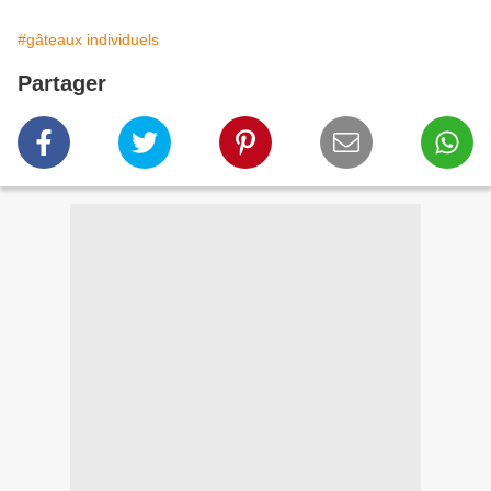
#gâteaux individuels
Partager