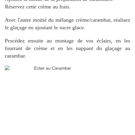
Réservez cette crème au frais.
Avec l'autre moitié du mélange crème/carambar, réalisez
le glaçage en ajoutant le sucre glace.
Procédez ensuite au montage de vos éclairs, en les
fourrant de crème et en les nappant du glaçage au
carambar.