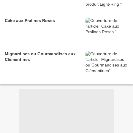
Cake aux Pralines Roses
Mignardises ou Gourmandises aux
Clémentines