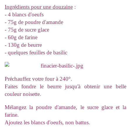
Ingrédients pour une douzaine
:
- 4 blancs d'oeufs
- 75g de poudre d'amande
- 75g de sucre glace
- 60g de farine
- 130g de beurre
- quelques feuilles de basilic
Préchauffez votre four à 240°.
Faites fondre le beurre jusqu'à obtenir une belle
couleur noisette.
Mélangez la poudre d'amande, le sucre glace et la
farine.
Ajoutez les blancs d'oeufs, non battus.