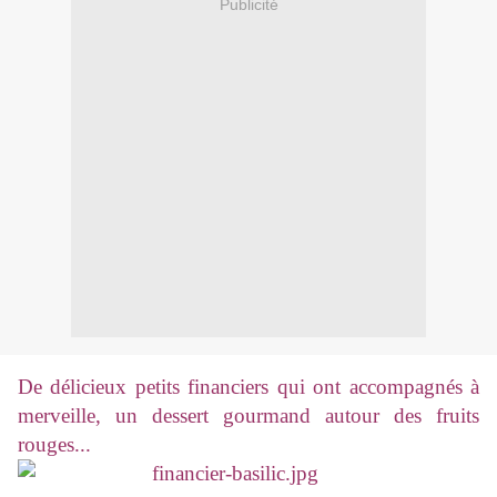
Publicité
De délicieux petits financiers qui ont accompagnés à
merveille, un dessert gourmand autour des fruits
rouges...