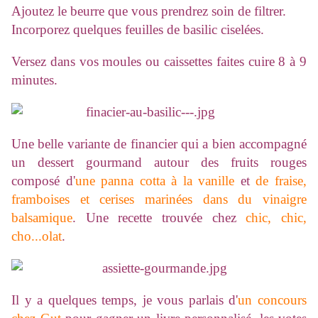
Ajoutez le beurre que vous prendrez soin de filtrer.
Incorporez quelques feuilles de basilic ciselées.
Versez dans vos moules ou caissettes faites cuire 8 à 9
minutes.
Une belle variante de financier qui a bien accompagné
un dessert gourmand autour des fruits rouges
composé d'
une panna cotta à la vanille
et
de fraise,
framboises et cerises marinées dans du vinaigre
balsamique
. Une recette trouvée chez
chic, chic,
cho...olat
.
Il y a quelques temps, je vous parlais d'
un concours