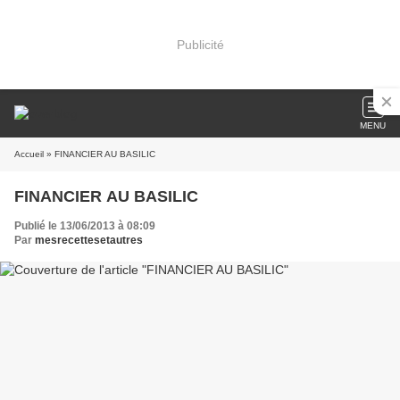
Publicité
MENU
Accueil
» FINANCIER AU BASILIC
FINANCIER AU BASILIC
Publié le 13/06/2013 à 08:09
Par
mesrecettesetautres