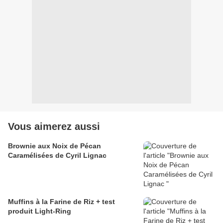
Vous aimerez aussi
Brownie aux Noix de Pécan
Caramélisées de Cyril Lignac
Muffins à la Farine de Riz + test
produit Light-Ring