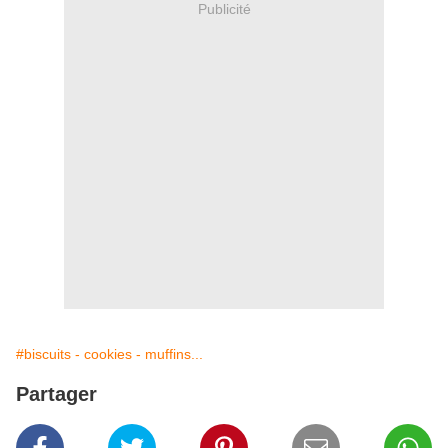
Publicité
#biscuits - cookies - muffins...
Partager