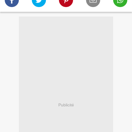
Publicité