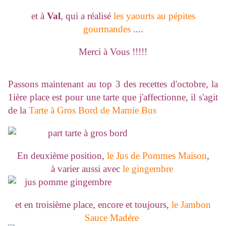
et à
Val
, qui a réalisé
les yaourts au pépites
gourmandes
....
Merci à Vous !!!!!
Passons maintenant au top 3 des recettes d'octobre, la
1ière place est pour une tarte que j'affectionne, il s'agit
de la
Tarte à Gros Bord de Mamie Bus
En deuxième position,
le Jus de Pommes Maison
,
à varier aussi avec
le gingembre
et en troisième place, encore et toujours,
le Jambon
Sauce Madére