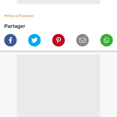
#mise à l'honneur
Partager