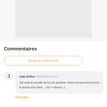
Commentaires
Ajouter un commentaire
J
Julie Défixe
04/11/2013 10:17
J'ai noté ta recette de jus de pomme, mais n'ai pas encore pris
le temps d'en faire ...<br /> Bisous :)
Répondre