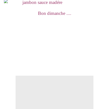
Bon dimanche ....