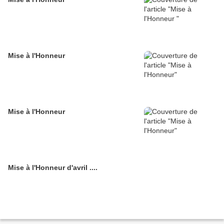
Mise à l'Honneur
Mise à l'Honneur
Mise à l'Honneur d'avril ....