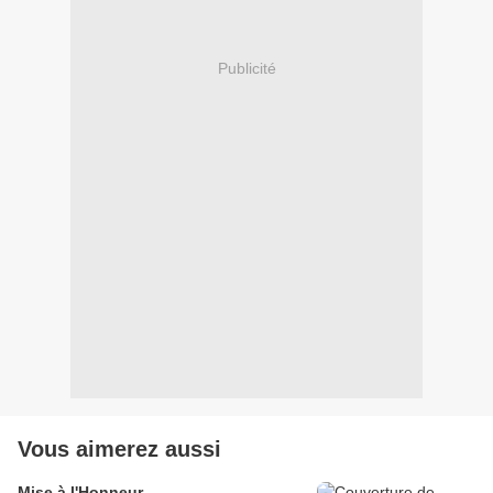
Publicité
Vous aimerez aussi
Mise à l'Honneur