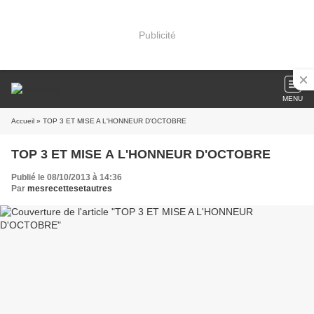
Publicité
MENU
Accueil
» TOP 3 ET MISE A L'HONNEUR D'OCTOBRE
TOP 3 ET MISE A L'HONNEUR D'OCTOBRE
Publié le 08/10/2013 à 14:36
Par
mesrecettesetautres