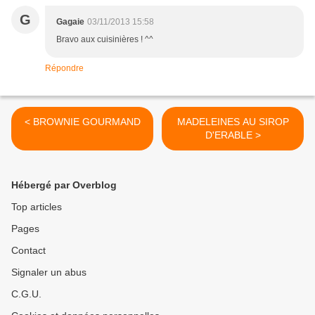
G
Gagaie
03/11/2013 15:58
Bravo aux cuisinières ! ^^
Répondre
< BROWNIE GOURMAND
MADELEINES AU SIROP
D'ERABLE >
Hébergé par Overblog
Top articles
Pages
Contact
Signaler un abus
C.G.U.