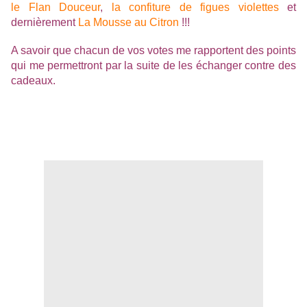
le Flan Douceur
,
la confiture de figues violettes
et
dernièrement
La Mousse au Citron
!!!
A savoir que chacun de vos votes me rapportent des points
qui me permettront par la suite de les échanger contre des
cadeaux.