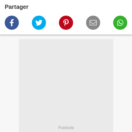
Partager
Publicité