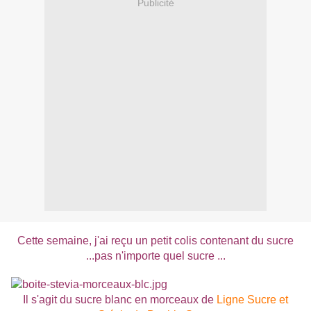
Publicité
Cette semaine, j'ai reçu un petit colis contenant du sucre
...pas n'importe quel sucre ...
Il s'agit du sucre blanc en morceaux de
Ligne Sucre et