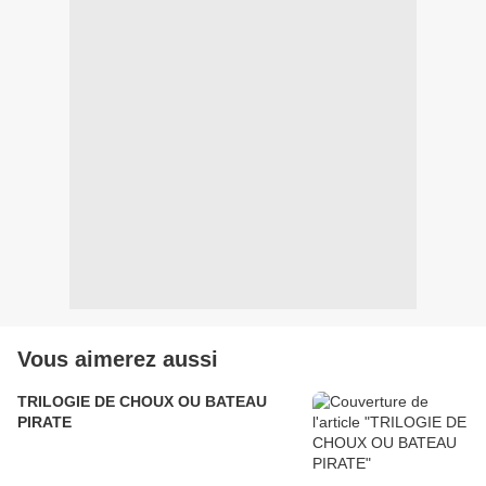
Vous aimerez aussi
TRILOGIE DE CHOUX OU BATEAU
PIRATE