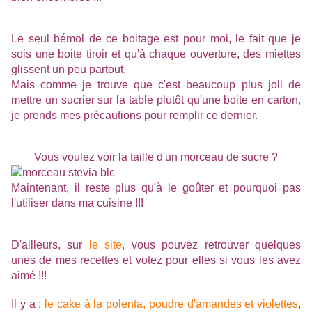
Le seul bémol de ce boitage est pour moi, le fait que je
sois une boite tiroir et qu'à chaque ouverture, des miettes
glissent un peu partout.
Mais comme je trouve que c'est beaucoup plus joli de
mettre un sucrier sur la table plutôt qu'une boite en carton,
je prends mes précautions pour remplir ce dernier.
Vous voulez voir la taille d'un morceau de sucre ?
Maintenant, il reste plus qu'à le goûter et pourquoi pas
l'utiliser dans ma cuisine !!!
D'ailleurs, sur
le site
, vous pouvez retrouver quelques
unes de mes recettes et votez pour elles si vous les avez
aimé !!!
Il y a :
le cake à la polenta, poudre d'amandes et violettes
,