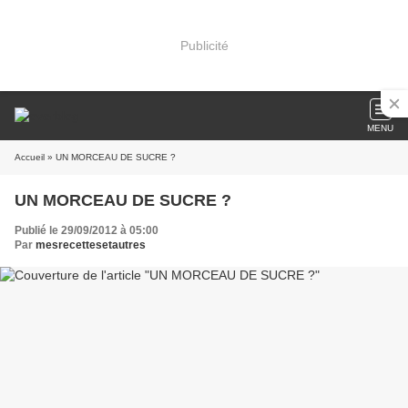
Publicité
MENU
Accueil
» UN MORCEAU DE SUCRE ?
UN MORCEAU DE SUCRE ?
Publié le 29/09/2012 à 05:00
Par
mesrecettesetautres