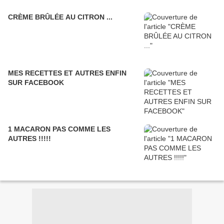
CRÈME BRÛLÉE AU CITRON ...
MES RECETTES ET AUTRES ENFIN
SUR FACEBOOK
1 MACARON PAS COMME LES
AUTRES !!!!!