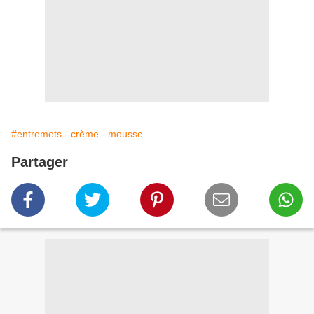
#entremets - crème - mousse
Partager