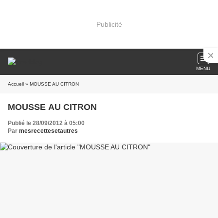
Publicité
MENU
Accueil
» MOUSSE AU CITRON
MOUSSE AU CITRON
Publié le 28/09/2012 à 05:00
Par
mesrecettesetautres