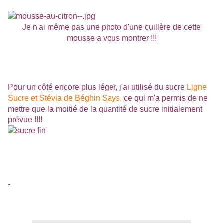
Je n'ai même pas une photo d'une cuillère de cette
mousse a vous montrer !!!
Pour un côté encore plus léger, j'ai utilisé du sucre
Ligne
Sucre et Stévia de Béghin Says,
ce qui m'a permis de ne
mettre que la moitié de la quantité de sucre initialement
prévue !!!!
-