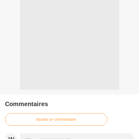
Commentaires
Ajouter un commentaire