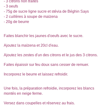
- 3 citrons non traités
- 3 oeufs
- 75g de sucre ligne sucre et stévia de Béghin Says
- 2 cuillères à soupe de maïzena
- 20g de beurre
Faites blanchir les jaunes d'oeufs avec le sucre.
Ajoutez la maïzena et 20cl d'eau.
Ajoutez les zestes d'un des citrons et le jus des 3 citrons.
Faites épaissir sur feu doux sans cesser de remuer.
Incorporez le beurre et laissez refroidir.
Une fois, la préparation refroidie, incorporez les blancs
montés en neige ferme.
Versez dans coupelles et réservez au frais.