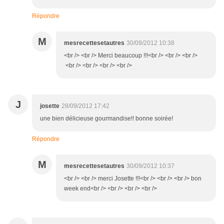
Répondre
M
mesrecettesetautres
30/09/2012 10:38
<br /> <br /> Merci beaucoup !!!<br /> <br /> <br />
<br /> <br /> <br /> <br />
J
josette
28/09/2012 17:42
une bien délicieuse gourmandise!! bonne soirée!
Répondre
M
mesrecettesetautres
30/09/2012 10:37
<br /> <br /> merci Josette !!!<br /> <br /> <br /> bon
week end<br /> <br /> <br /> <br />