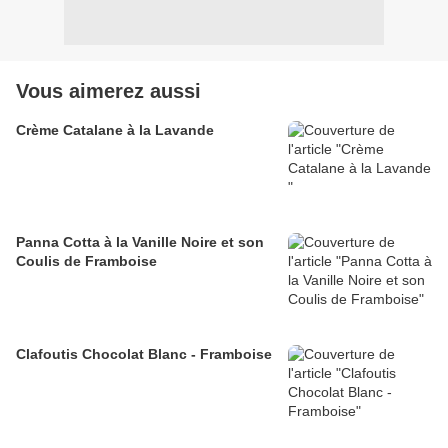
Vous aimerez aussi
Crème Catalane à la Lavande
Panna Cotta à la Vanille Noire et son
Coulis de Framboise
Clafoutis Chocolat Blanc - Framboise