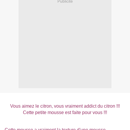
Publicité
Vous aimez le citron, vous vraiment addict du citron !!!
Cette petite mousse est faite pour vous !!!
Cette mousse a vraiment la texture d'une mousse,