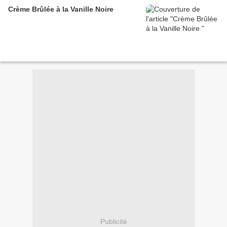
Crème Brûlée à la Vanille Noire
Publicité