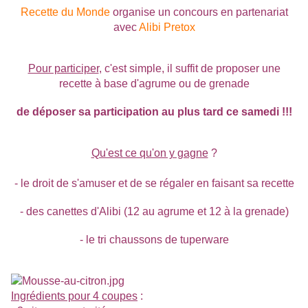
Recette du Monde
organise un concours en partenariat
avec
Alibi Pretox
Pour participer
, c'est simple, il suffit de proposer une
recette à base d'agrume ou de grenade
de déposer sa participation au plus tard ce samedi !!!
Qu'est ce qu'on y gagne
?
- le droit de s'amuser et de se régaler en faisant sa recette
- des canettes d'Alibi (12 au agrume et 12 à la grenade)
- le tri chaussons de tuperware
Ingrédients pour 4 coupes
: