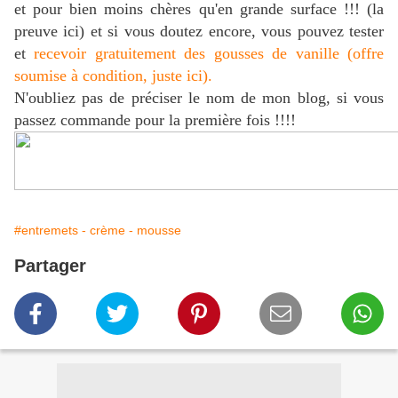
et pour bien moins chères qu'en grande surface !!! (la
preuve ici) et si vous doutez encore, vous pouvez tester
et
recevoir gratuitement des gousses de vanille (offre
soumise à condition, juste ici).
N'oubliez pas de préciser le nom de mon blog, si vous
passez commande pour la première fois !!!!
#entremets - crème - mousse
Partager