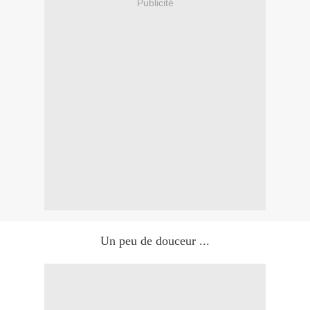
Publicité
Un peu de douceur ...