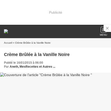
Publicité
MENU
Accueil
» Crème Brûlée à la Vanille Noire
Crème Brûlée à la Vanille Noire
Publié le 16/01/2015 à 06:00
Par
Aneth, MesRecettes et Autres ...