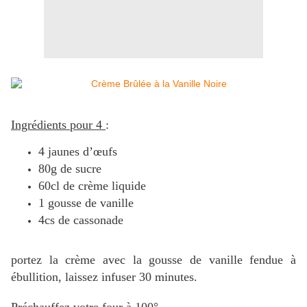
Ingrédients pour 4
:
4 jaunes d’œufs
80g de sucre
60cl de crème liquide
1 gousse de vanille
4cs de cassonade
portez la crème avec la gousse de vanille fendue à
ébullition, laissez infuser 30 minutes.