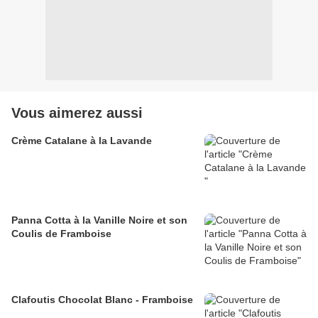
Vous aimerez aussi
Crème Catalane à la Lavande
Panna Cotta à la Vanille Noire et son
Coulis de Framboise
Clafoutis Chocolat Blanc - Framboise