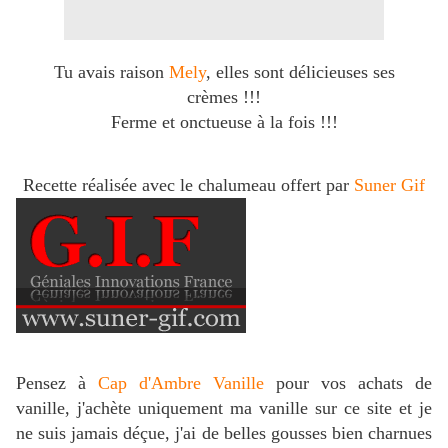
Tu avais raison
Mely
, elles sont délicieuses ses
crèmes !!!
Ferme et onctueuse à la fois !!!
Recette réalisée avec le chalumeau offert par
Suner Gif
Pensez à
Cap d'Ambre Vanille
pour vos achats de
vanille, j'achète uniquement ma vanille sur ce site et je
ne suis jamais déçue, j'ai de belles gousses bien charnues