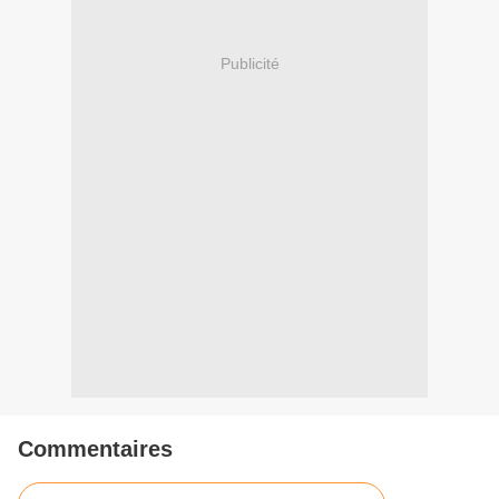
Publicité
Commentaires