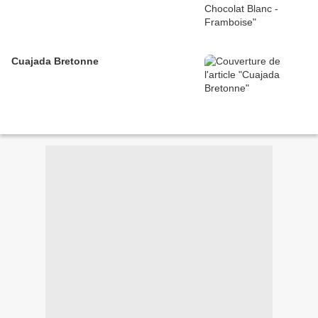
Cuajada Bretonne