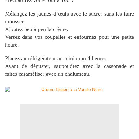
Préchauffez votre four à 100°.
Mélangez les jaunes d’œufs avec le sucre, sans les faire
mousser.
Ajoutez peu à peu la crème.
Versez dans vos coupelles et enfournez pour une petite
heure.
Placez au réfrigérateur au minimum 4 heures.
Avant de déguster, saupoudrez avec la cassonade et
faites caraméliser avec un chalumeau.