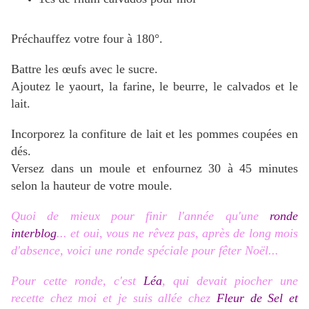
Préchauffez votre four à 180°.
Battre les œufs avec le sucre.
Ajoutez le yaourt, la farine, le beurre, le calvados et le
lait.
Incorporez la confiture de lait et les pommes coupées en
dés.
Versez dans un moule et enfournez 30 à 45 minutes
selon la hauteur de votre moule.
Quoi de mieux pour finir l'année qu'une
ronde
interblog
... et oui, vous ne rêvez pas, après de long mois
d'absence, voici une ronde spéciale pour fêter Noël...
Pour cette ronde, c'est
Léa
, qui devait piocher une
recette chez moi et je suis allée chez
Fleur de Sel et