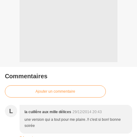
Commentaires
Ajouter un commentaire
L
la cuillère aux mille délices
29/12/2014 20:43
une version qui a tout pour me plaire..!! c'est si bon! bonne
soirée