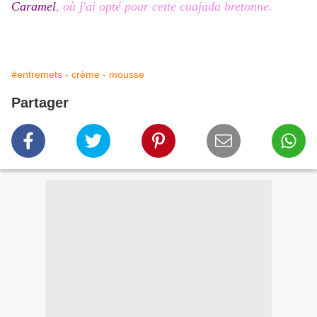
Caramel
, où j'ai opté pour cette cuajada bretonne.
#entremets - crème - mousse
Partager