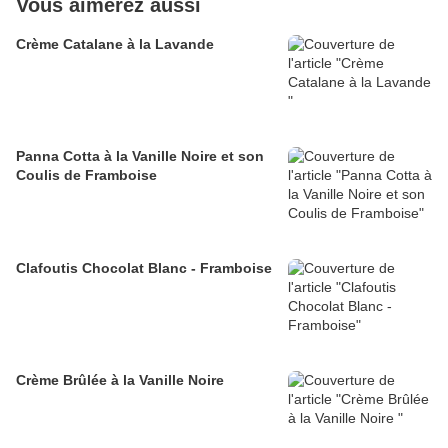
Vous aimerez aussi
Crème Catalane à la Lavande
Panna Cotta à la Vanille Noire et son
Coulis de Framboise
Clafoutis Chocolat Blanc - Framboise
Crème Brûlée à la Vanille Noire