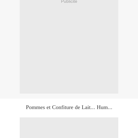
Publicité
Pommes et Confiture de Lait... Hum...