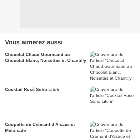
Vous aimerez aussi
Chocolat Chaud Gourmand au
Chocolat Blanc, Noisettes et Chantilly
Cocktail Rosé Soho Litchi
Coupette de Crémant d'Alsace et
Melonade