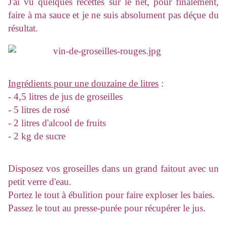
J'ai vu quelques recettes sur le net, pour finalement,
faire à ma sauce et je ne suis absolument pas déçue du
résultat.
Ingrédients pour une douzaine de litres
:
- 4,5 litres de jus de groseilles
- 5 litres de rosé
- 2 litres d'alcool de fruits
- 2 kg de sucre
Disposez vos groseilles dans un grand faitout avec un
petit verre d'eau.
Portez le tout à ébulition pour faire exploser les baies.
Passez le tout au presse-purée pour récupérer le jus.