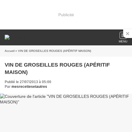
Publicité
MENU
Accueil
» VIN DE GROSEILLES ROUGES (APÉRITIF MAISON)
VIN DE GROSEILLES ROUGES (APÉRITIF
MAISON)
Publié le 27/07/2013 à 05:00
Par
mesrecettesetautres