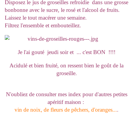
Disposez le jus de groseilles refroidie dans une grosse
bonbonne avec le sucre, le rosé et l'alcool de fruits.
Laissez le tout macérer une semaine.
Filtrez l'ensemble et embouteillez.
Je l'ai gouté jeudi soir et ... c'est BON !!!!
Acidulé et bien fruité, on ressent bien le goût de la
groseille.
N'oubliez de consulter mes index pour d'autres petites
apéritif maison :
vin de noix, de fleurs de pêchers, d'oranges...
.