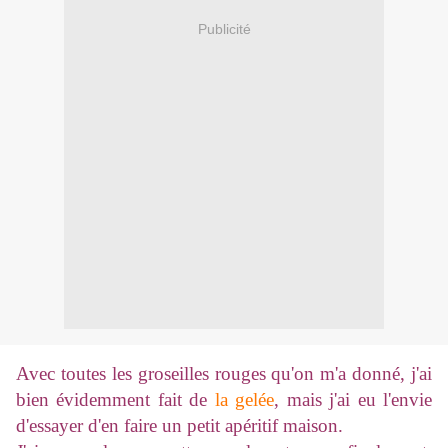
Publicité
Avec toutes les groseilles rouges qu'on m'a donné, j'ai
bien évidemment fait de
la gelée
, mais j'ai eu l'envie
d'essayer d'en faire un petit apéritif maison.