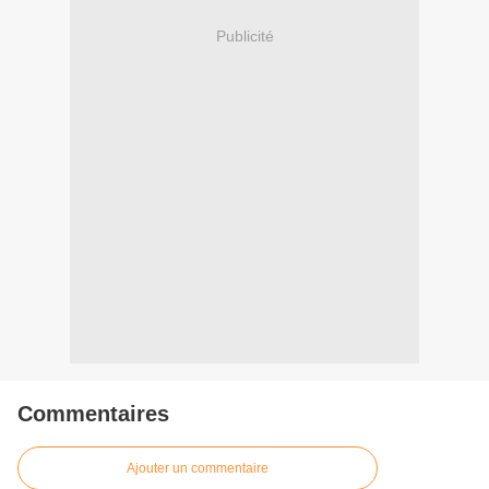
Publicité
Commentaires
Ajouter un commentaire