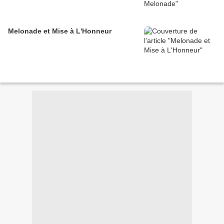
Melonade et Mise à L'Honneur