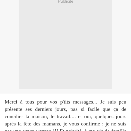
Publicité
Merci à tous pour vos p'tits messages... Je suis peu
présente ses derniers jours, pas si facile que ça de
concilier la maison, le travail.... et oui, quelques jours
après la fête des mamans, je vous confirme : je ne suis