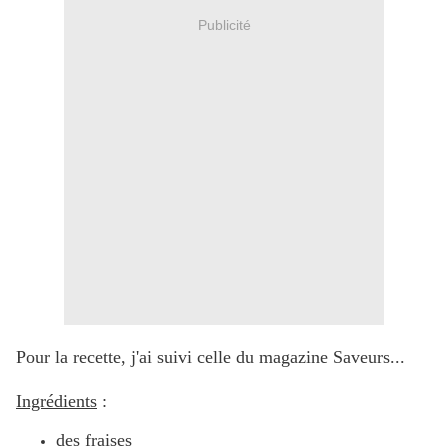
Publicité
Pour la recette, j'ai suivi celle du magazine Saveurs...
Ingrédients
:
des fraises