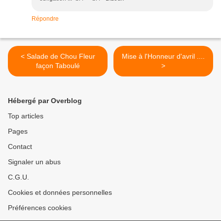
Répondre
< Salade de Chou Fleur
Mise à l'Honneur d'avril ....
façon Taboulé
>
Hébergé par Overblog
Top articles
Pages
Contact
Signaler un abus
C.G.U.
Cookies et données personnelles
Préférences cookies