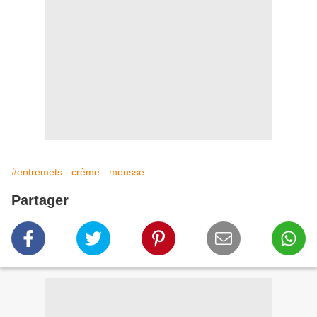
#entremets - crème - mousse
Partager