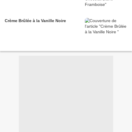
Crème Brûlée à la Vanille Noire