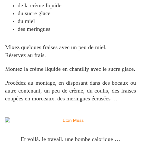
de la crème liquide
du sucre glace
du miel
des meringues
Mixez quelques fraises avec un peu de miel.
Réservez au frais.
Montez la crème liquide en chantilly avec le sucre glace.
Procédez au montage, en disposant dans des bocaux ou
autre contenant, un peu de crème, du coulis, des fraises
coupées en morceaux, des meringues écrasées …
Et voilà, le travail, une bombe calorique …