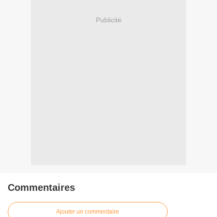
Publicité
Commentaires
Ajouter un commentaire