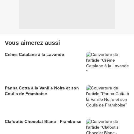
Vous aimerez aussi
Crème Catalane à la Lavande
Panna Cotta à la Vanille Noire et son
Coulis de Framboise
Clafoutis Chocolat Blanc - Framboise