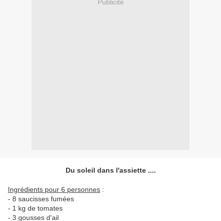
Publicité
Du soleil dans l'assiette ....
Ingrédients pour 6 personnes
:
- 8 saucisses fumées
- 1 kg de tomates
- 3 gousses d'ail