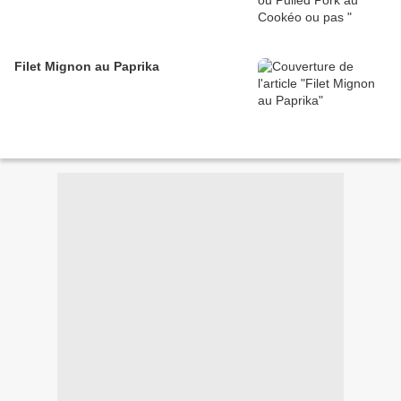
Filet Mignon au Paprika