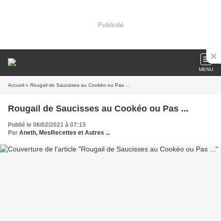
Publicité
MENU
Accueil
» Rougail de Saucisses au Cookéo ou Pas ...
Rougail de Saucisses au Cookéo ou Pas ...
Publié le 06/02/2021 à 07:15
Par
Aneth, MesRecettes et Autres ...