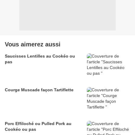
Vous aimerez aussi
Saucisses Lentilles au Cookéo ou
pas
Courge Muscade façon Tartiflette
Porc Effiloché ou Pulled Pork au
Cookéo ou pas