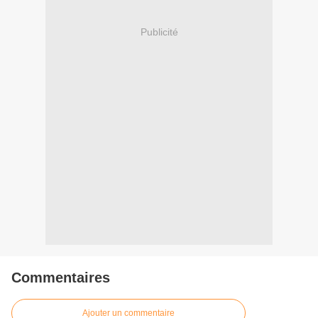
Publicité
Commentaires
Ajouter un commentaire