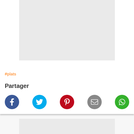
#plats
Partager