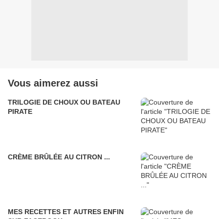
Vous aimerez aussi
TRILOGIE DE CHOUX OU BATEAU
PIRATE
CRÈME BRÛLÉE AU CITRON ...
MES RECETTES ET AUTRES ENFIN