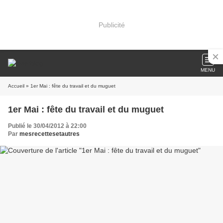
Publicité
MENU
Accueil
» 1er Mai : fête du travail et du muguet
1er Mai : fête du travail et du muguet
Publié le 30/04/2012 à 22:00
Par
mesrecettesetautres