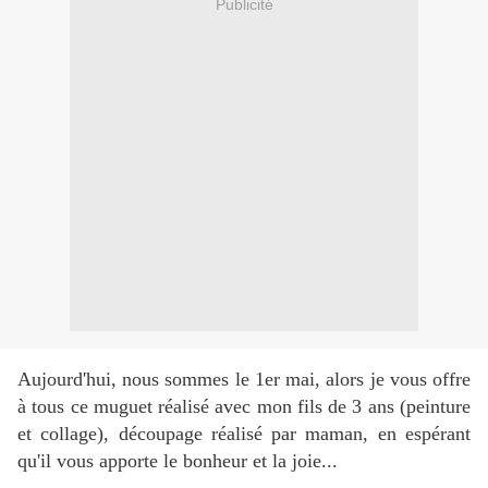
Publicité
Aujourd'hui, nous sommes le 1er mai, alors je vous offre
à tous ce muguet réalisé avec mon fils de 3 ans (peinture
et collage), découpage réalisé par maman, en espérant
qu'il vous apporte le bonheur et la joie...