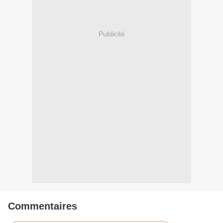
Publicité
Commentaires