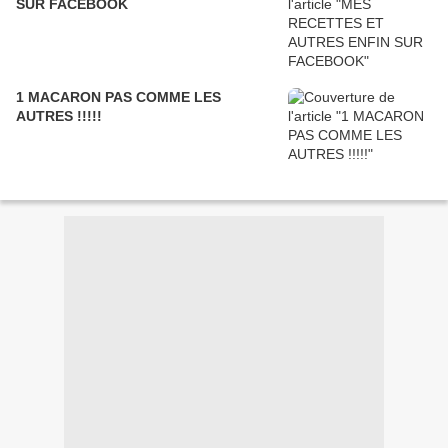
SUR FACEBOOK
1 MACARON PAS COMME LES
AUTRES !!!!!