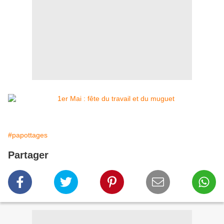
#papottages
Partager