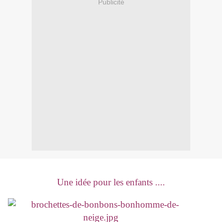
Publicité
Une idée pour les enfants ....