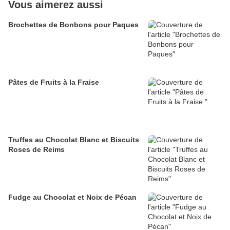
Vous aimerez aussi
Brochettes de Bonbons pour Paques
Pâtes de Fruits à la Fraise
Truffes au Chocolat Blanc et Biscuits
Roses de Reims
Fudge au Chocolat et Noix de Pécan