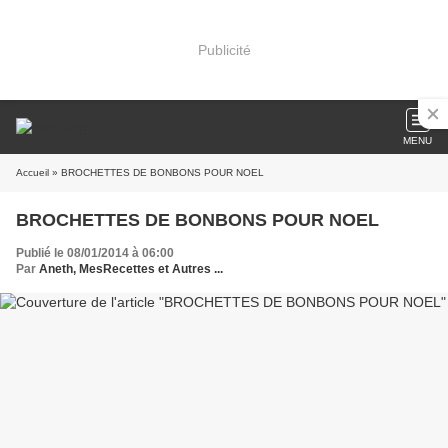
Publicité
MENU
Accueil
» BROCHETTES DE BONBONS POUR NOEL
BROCHETTES DE BONBONS POUR NOEL
Publié le 08/01/2014 à 06:00
Par
Aneth, MesRecettes et Autres ...