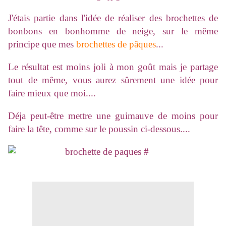
J'étais partie dans l'idée de réaliser des brochettes de
bonbons en bonhomme de neige, sur le même
principe que mes
brochettes de pâques
...
Le résultat est moins joli à mon goût mais je partage
tout de même, vous aurez sûrement une idée pour
faire mieux que moi....
Déja peut-être mettre une guimauve de moins pour
faire la tête, comme sur le poussin ci-dessous....