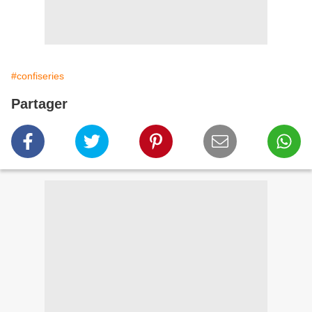
#confiseries
Partager