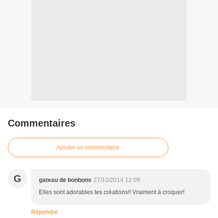
Commentaires
Ajouter un commentaire
G
gateau de bonbons
27/10/2014 12:09
Elles sont adorables tes créations!! Vraiment à croquer!
Répondre