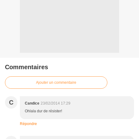
Commentaires
Ajouter un commentaire
C
Candice
23/02/2014 17:29
Ohlala dur de résister!
Répondre