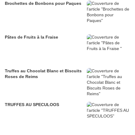
Brochettes de Bonbons pour Paques
Pâtes de Fruits à la Fraise
Truffes au Chocolat Blanc et Biscuits
Roses de Reims
TRUFFES AU SPECULOOS