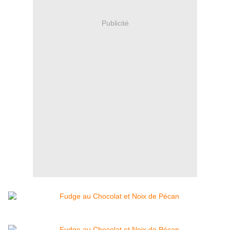
Publicité