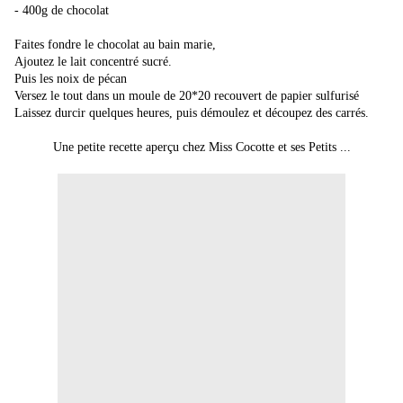
- 400g de chocolat
Faites fondre le chocolat au bain marie,
Ajoutez le lait concentré sucré.
Puis les noix de pécan
Versez le tout dans un moule de 20*20 recouvert de papier sulfurisé
Laissez durcir quelques heures, puis démoulez et découpez des carrés.
Une petite recette aperçu chez
Miss Cocotte et ses Petits
...