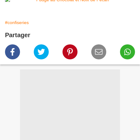
#confiseries
Partager