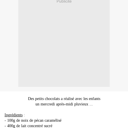
Publicité
Des petits chocolats a réalisé avec les enfants
un mercredi après-midi pluvieux ...
Ingrédients
:
- 100g de noix de pécan caramélisé
- 400g de lait concentré sucré