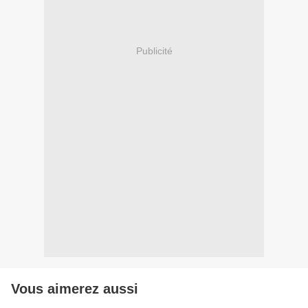
Publicité
Vous aimerez aussi