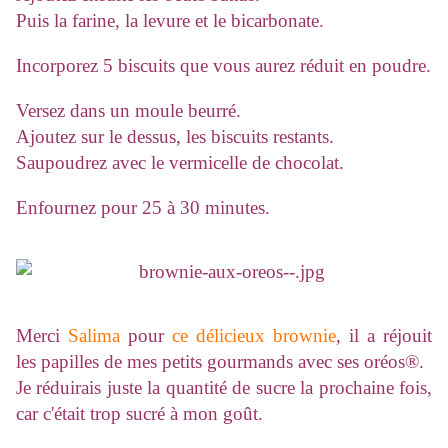
Puis la farine, la levure et le bicarbonate.
Incorporez 5 biscuits que vous aurez réduit en poudre.
Versez dans un moule beurré.
Ajoutez sur le dessus, les biscuits restants.
Saupoudrez avec le vermicelle de chocolat.
Enfournez pour 25 à 30 minutes.
Merci
Salima
pour
ce délicieux brownie
, il a réjouit
les papilles de mes petits gourmands avec ses oréos®.
Je réduirais juste la quantité de sucre la prochaine fois,
car c'était trop sucré à mon goût.