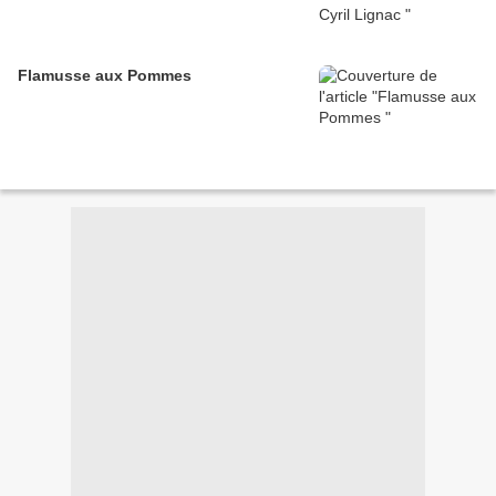
Flamusse aux Pommes