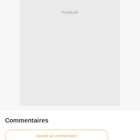
Publicité
Commentaires
Ajouter un commentaire