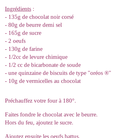
Ingrédients
:
- 135g de chocolat noir corsé
- 80g de beurre demi sel
- 165g de sucre
- 2 oeufs
- 130g de farine
- 1/2cc de levure chimique
- 1/2 cc de bicarbonate de soude
- une quinzaine de biscuits de type "oréos ®"
- 10g de vermicelles au chocolat
Préchauffez votre four à 180°.
Faites fondre le chocolat avec le beurre.
Hors du feu, ajoutez le sucre.
Ajoutez ensuite les oeufs battus.