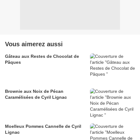
Vous aimerez aussi
Gâteau aux Restes de Chocolat de
Pâques
Brownie aux Noix de Pécan
Caramélisées de Cyril Lignac
Moelleux Pommes Cannelle de Cyril
Lignac