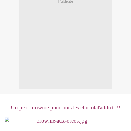
Publicité
Un petit brownie pour tous les chocolat'addict !!!