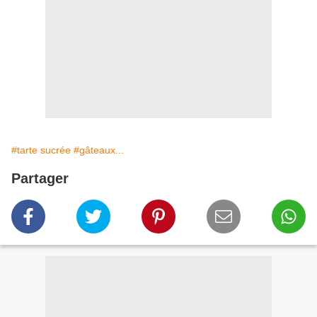
#tarte sucrée
#gâteaux...
Partager