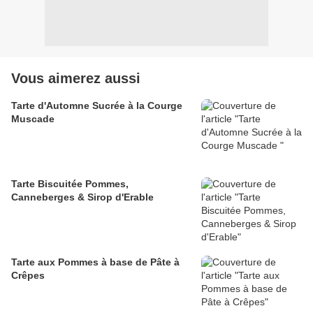
Vous aimerez aussi
Tarte d'Automne Sucrée à la Courge
Muscade
Tarte Biscuitée Pommes,
Canneberges & Sirop d'Erable
Tarte aux Pommes à base de Pâte à
Crêpes