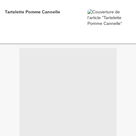
Tartelette Pomme Cannelle