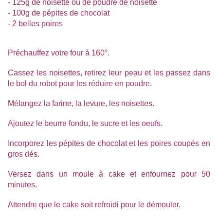
- 125g de noisette ou de poudre de noisette
- 100g de pépites de chocolat
- 2 belles poires
Préchauffez votre four à 160°.
Cassez les noisettes, retirez leur peau et les passez dans
le bol du robot pour les réduire en poudre.
Mélangez la farine, la levure, les noisettes.
Ajoutez le beurre fondu, le sucre et les oeufs.
Incorporez les pépites de chocolat et les poires coupés en
gros dés.
Versez dans un moule à cake et enfournez pour 50
minutes.
Attendre que le cake soit refroidi pour le démouler.