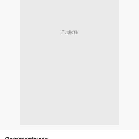
Publicité