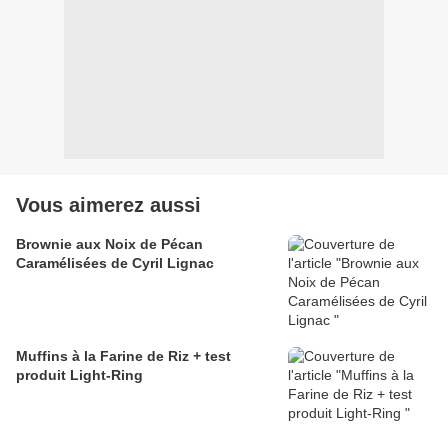
Vous aimerez aussi
Brownie aux Noix de Pécan
Caramélisées de Cyril Lignac
Muffins à la Farine de Riz + test
produit Light-Ring