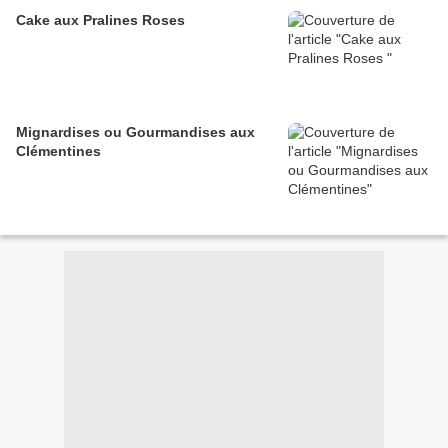
Cake aux Pralines Roses
Mignardises ou Gourmandises aux
Clémentines