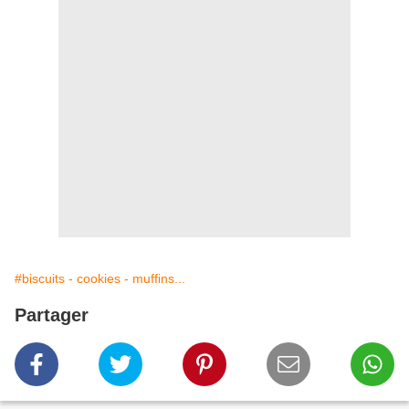
#biscuits - cookies - muffins...
Partager