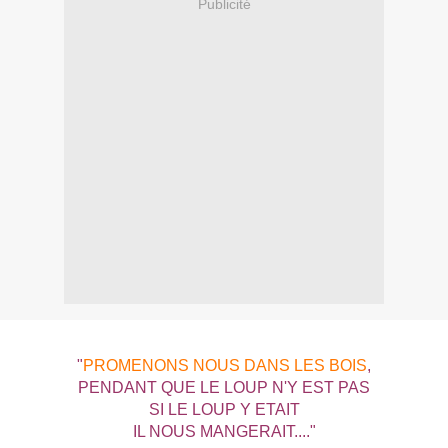
Publicité
"
PROMENONS NOUS DANS LES BOIS
,
PENDANT QUE LE LOUP N'Y EST PAS
SI LE LOUP Y ETAIT
IL NOUS MANGERAIT...."