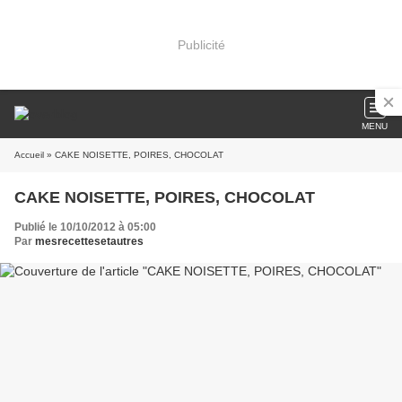
Publicité
MENU
Accueil
» CAKE NOISETTE, POIRES, CHOCOLAT
CAKE NOISETTE, POIRES, CHOCOLAT
Publié le 10/10/2012 à 05:00
Par
mesrecettesetautres