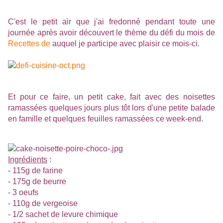
C'est le petit air que j'ai fredonné pendant toute une
journée après avoir découvert le thème du défi du mois de
Recettes de
auquel je participe avec plaisir ce mois-ci.
Et pour ce faire, un petit cake, fait avec des noisettes
ramassées quelques jours plus tôt lors d'une petite balade
en famille et quelques feuilles ramassées ce week-end.
Ingrédients
:
- 115g de farine
- 175g de beurre
- 3 oeufs
- 110g de vergeoise
- 1/2 sachet de levure chimique