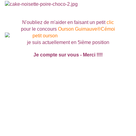
N'oubliez de m'aider en faisant un petit
clic
pour le concours
Ourson Guimauve®Cémoi
je suis actuellement en 5ième position
Je compte sur vous - Merci !!!!