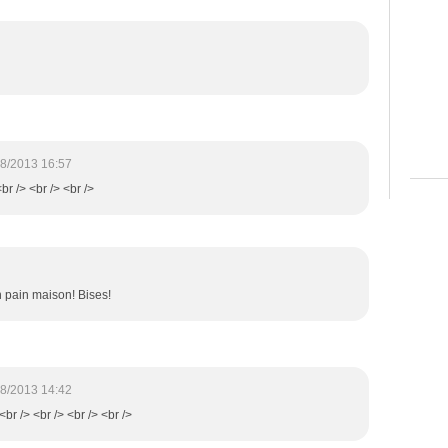
8/2013 16:57
<br /> <br /> <br />
 pain maison! Bises!
8/2013 14:42
!<br /> <br /> <br /> <br />