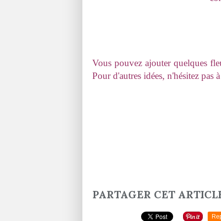
Vous pouvez ajouter quelques fleu
Pour d'autres idées, n'hésitez pas
PARTAGER CET ARTICL
Re