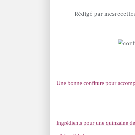
Rédigé par mesrecettes
Une bonne confiture pour accompa
Ingrédients pour une quinzaine de