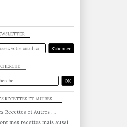
EWSLETTER
ECHERCHE
S RECETTES ET AUTRES ....
ont mes recettes mais aussi