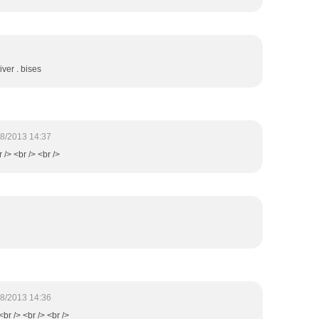
ver . bises
8/2013 14:37
r /> <br /> <br />
8/2013 14:36
 <br /> <br /> <br />