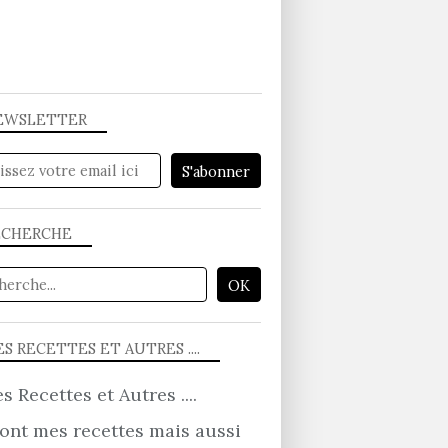
EWSLETTER
ECHERCHE
S RECETTES ET AUTRES ....
ont mes recettes mais aussi