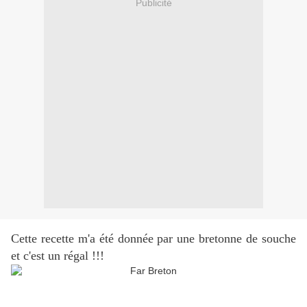
Publicité
Cette recette m'a été donnée par une bretonne de souche
et c'est un régal !!!