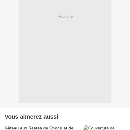
Publicité
Vous aimerez aussi
Gâteau aux Restes de Chocolat de