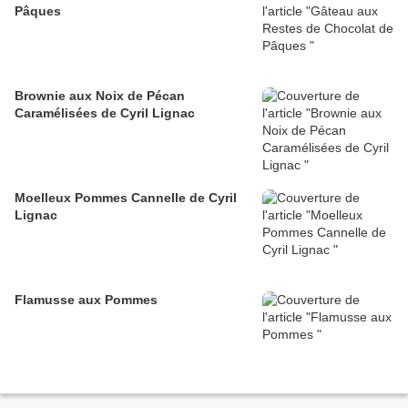
Pâques
Brownie aux Noix de Pécan
Caramélisées de Cyril Lignac
Moelleux Pommes Cannelle de Cyril
Lignac
Flamusse aux Pommes