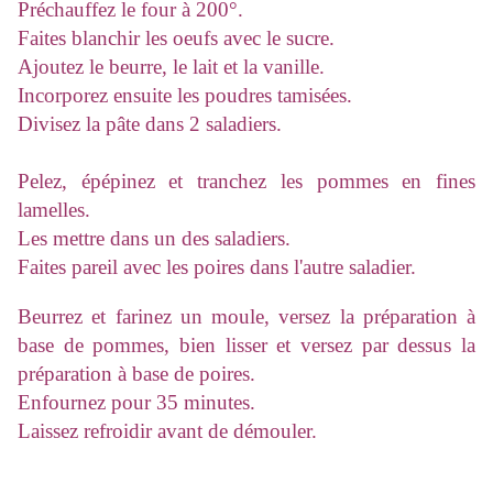
Préchauffez le four à 200°.
Faites blanchir les oeufs avec le sucre.
Ajoutez le beurre, le lait et la vanille.
Incorporez ensuite les poudres tamisées.
Divisez la pâte dans 2 saladiers.
Pelez, épépinez et tranchez les pommes en fines
lamelles.
Les mettre dans un des saladiers.
Faites pareil avec les poires dans l'autre saladier.
Beurrez et farinez un moule, versez la préparation à
base de pommes, bien lisser et versez par dessus la
préparation à base de poires.
Enfournez pour 35 minutes.
Laissez refroidir avant de démouler.