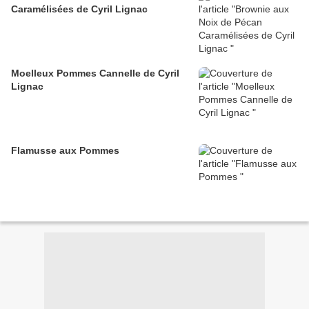
Caramélisées de Cyril Lignac
Moelleux Pommes Cannelle de Cyril
Lignac
Flamusse aux Pommes