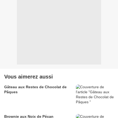
Vous aimerez aussi
Gâteau aux Restes de Chocolat de
Pâques
Brownie aux Noix de Pécan