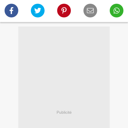
Publicité