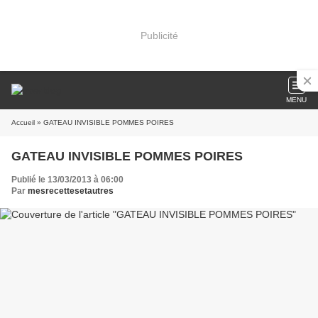
Publicité
MENU
Accueil
» GATEAU INVISIBLE POMMES POIRES
GATEAU INVISIBLE POMMES POIRES
Publié le 13/03/2013 à 06:00
Par
mesrecettesetautres