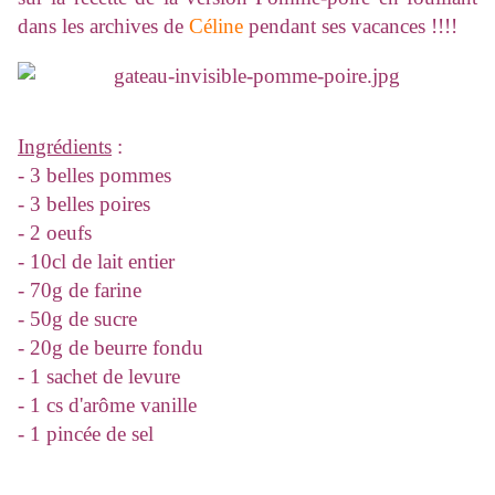
dans les archives de
Céline
pendant ses vacances !!!!
Ingrédients
:
- 3 belles pommes
- 3 belles poires
- 2 oeufs
- 10cl de lait entier
- 70g de farine
- 50g de sucre
- 20g de beurre fondu
- 1 sachet de levure
- 1 cs d'arôme vanille
- 1 pincée de sel