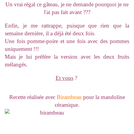
Un vrai régal ce gâteau, je ne demande pourquoi je ne
l'ai pas fait avant ???
Enfin, je me rattrappe, puisque que rien que la
semaine dernière, il a déjà été deux fois.
Une fois pomme-poire et une fois avec des pommes
uniquement !!!
Mais je lui préfére la version avec les deux fruits
mélangés.
Et vous
?
Recette réalisée avec
Birambeau
pour la mandoline
céramique.