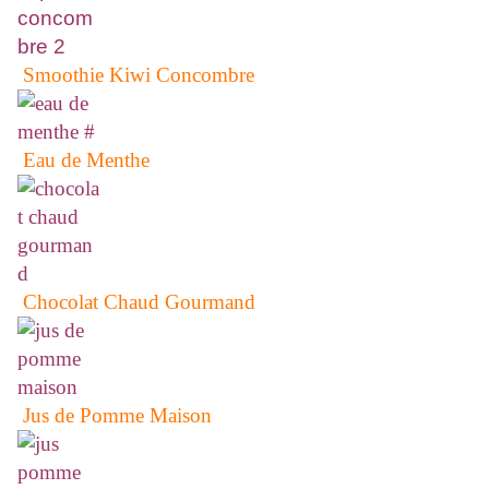
Smoothie Kiwi Concombre
Eau de Menthe
Chocolat Chaud Gourmand
Jus de Pomme Maison