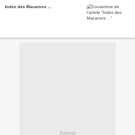
Index des Macarons ...
Publicité