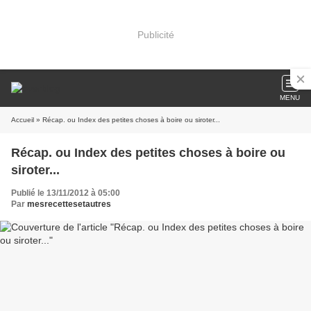
Publicité
MENU
Accueil
» Récap. ou Index des petites choses à boire ou siroter...
Récap. ou Index des petites choses à boire ou
siroter...
Publié le 13/11/2012 à 05:00
Par
mesrecettesetautres