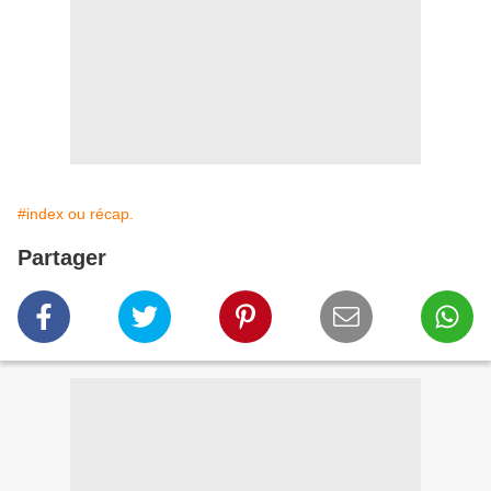
#index ou récap.
Partager