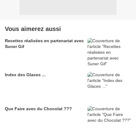
Vous aimerez aussi
Recettes réalisées en partenariat avec
Suner Gif
Index des Glaces ...
Que Faire avec du Chocolat ???