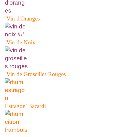
Vin d'Oranges
Vin de Noix
Vin de Groseilles Rouges
Estragon' Bacardi