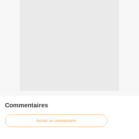
Commentaires
Ajouter un commentaire