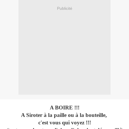
Publicité
A BOIRE !!!
A Siroter à la paille ou à la bouteille,
c'est vous qui voyez !!!