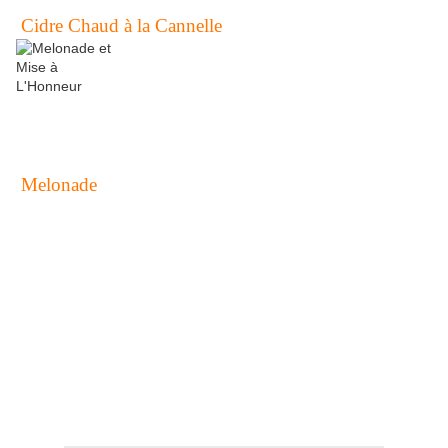
Cidre Chaud à la Cannelle
Melonade