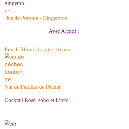
Jus de Pomme - Gingembre
Avec Alcool
:
Punch Rhum Orange - Ananas
Vin de Feuilles de Pêcher
Cocktail Rosé, soho et Litchi