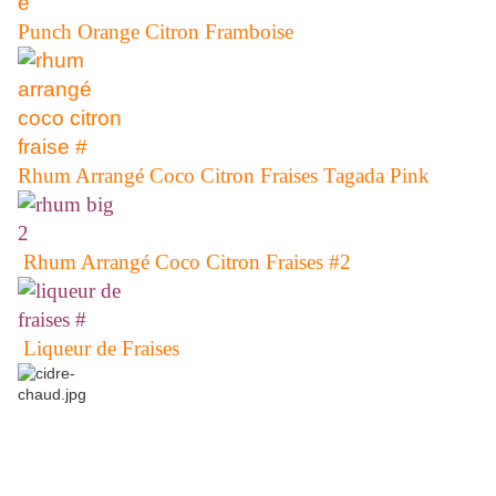
Punch Orange Citron Framboise
Rhum Arrangé Coco Citron Fraises Tagada Pink
Rhum Arrangé Coco Citron Fraises #2
Liqueur de Fraises