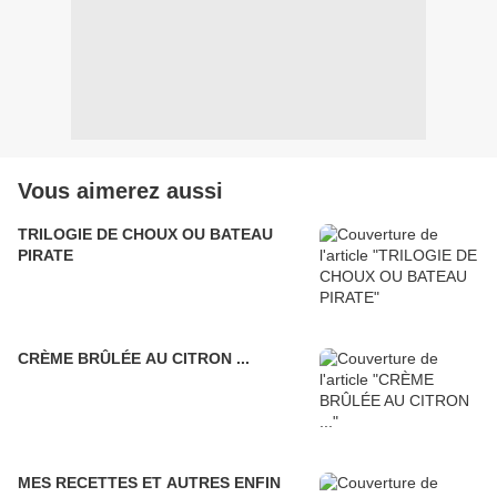
Vous aimerez aussi
TRILOGIE DE CHOUX OU BATEAU
PIRATE
CRÈME BRÛLÉE AU CITRON ...
MES RECETTES ET AUTRES ENFIN