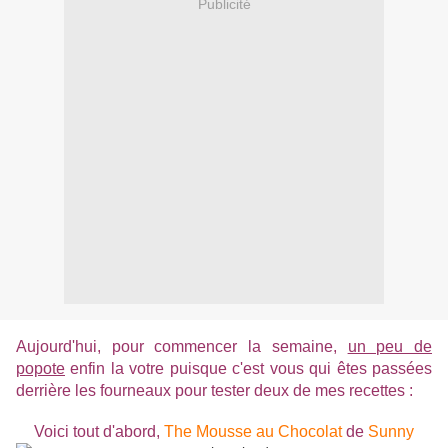
Publicité
Aujourd'hui, pour commencer la semaine,
un peu de
popote
enfin la votre puisque c'est vous qui êtes passées
derrière les fourneaux pour tester deux de mes recettes :
Voici tout d'abord,
The Mousse au Chocolat
de
Sunny