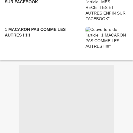
SUR FACEBOOK
1 MACARON PAS COMME LES
AUTRES !!!!!