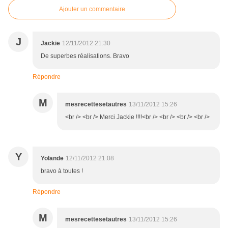
Ajouter un commentaire
J
Jackie
12/11/2012 21:30
De superbes réalisations. Bravo
Répondre
M
mesrecettesetautres
13/11/2012 15:26
<br /> <br /> Merci Jackie !!!!<br /> <br /> <br /> <br />
Y
Yolande
12/11/2012 21:08
bravo à toutes !
Répondre
M
mesrecettesetautres
13/11/2012 15:26