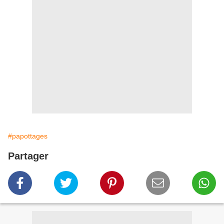
#papottages
Partager