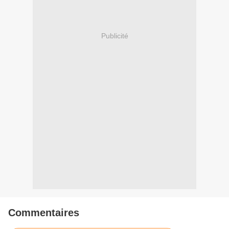
Publicité
Commentaires