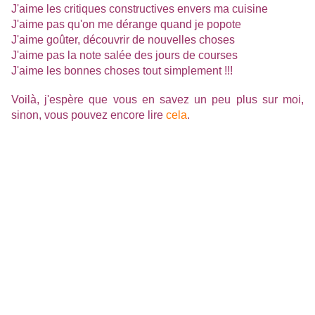
J'aime les critiques constructives envers ma cuisine
J'aime pas qu'on me dérange quand je popote
J'aime goûter, découvrir de nouvelles choses
J'aime pas la note salée des jours de courses
J'aime les bonnes choses tout simplement !!!
Voilà, j'espère que vous en savez un peu plus sur moi,
sinon, vous pouvez encore lire
cela
.