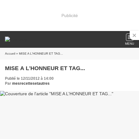
Publicité
MENU
Accueil
» MISE A L'HONNEUR ET TAG...
MISE A L'HONNEUR ET TAG...
Publié le 12/11/2012 à 14:00
Par
mesrecettesetautres