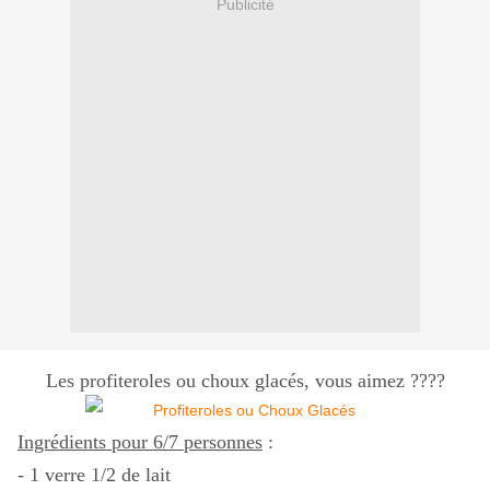
Publicité
Les profiteroles ou choux glacés, vous aimez ????
Ingrédients pour 6/7 personnes
:
- 1 verre 1/2 de lait