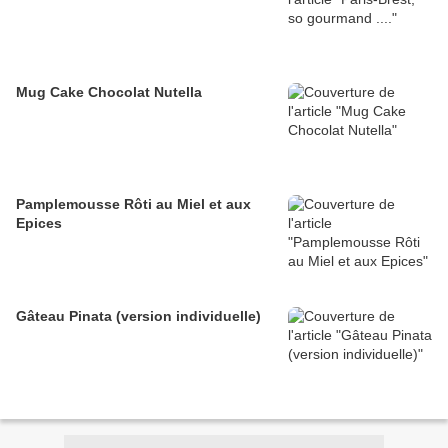
Mug Cake Chocolat Nutella
Pamplemousse Rôti au Miel et aux
Epices
Gâteau Pinata (version individuelle)