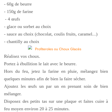
- 60g de beurre
- 150g de farine
- 4 œufs
- glace ou sorbet au choix
- sauce au choix (chocolat, coulis fruits, caramel...)
- chantilly au choix
Réalisez vos choux.
Portez à ébullition le lait avec le beurre.
Hors du feu, jetez la farine en pluie, mélangez bien
quelques minutes afin de bien la faire sécher.
Ajoutez les œufs un par un en prenant soin de bien
mélanger.
Disposez des petits tas sur une plaque et faites cuire à
feu moyen environ 20 à 25 minutes.