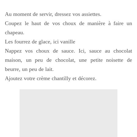
Au moment de servir, dressez vos assiettes.
Coupez le haut de vos choux de manière à faire un
chapeau.
Les fourrez de glace, ici vanille
Nappez vos choux de sauce. Ici, sauce au chocolat
maison, un peu de chocolat, une petite noisette de
beurre, un peu de lait.
Ajoutez votre crème chantilly et décorez.