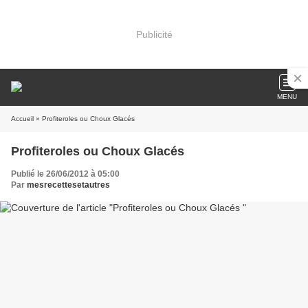
Publicité
MENU
Accueil
» Profiteroles ou Choux Glacés
Profiteroles ou Choux Glacés
Publié le 26/06/2012 à 05:00
Par
mesrecettesetautres