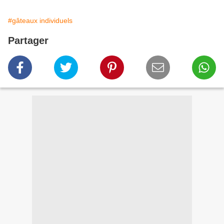
#gâteaux individuels
Partager