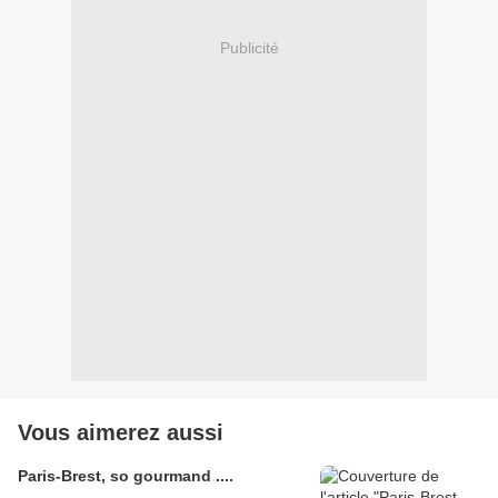
Publicité
Vous aimerez aussi
Paris-Brest, so gourmand ....