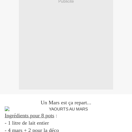
Publicité
Un Mars est ça repart...
Ingrédients pour 8 pots
:
- 1 litre de lait entier
- 4 mars + 2 pour la déco