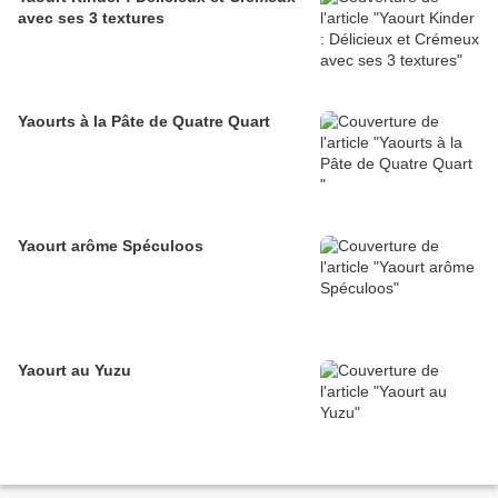
avec ses 3 textures
Yaourts à la Pâte de Quatre Quart
Yaourt arôme Spéculoos
Yaourt au Yuzu