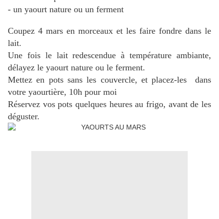
- un yaourt nature ou un ferment
Coupez 4 mars en morceaux et les faire fondre dans le
lait.
Une fois le lait redescendue à température ambiante,
délayez le yaourt nature ou le ferment.
Mettez en pots sans les couvercle, et placez-les dans
votre yaourtière, 10h pour moi
Réservez vos pots quelques heures au frigo, avant de les
déguster.