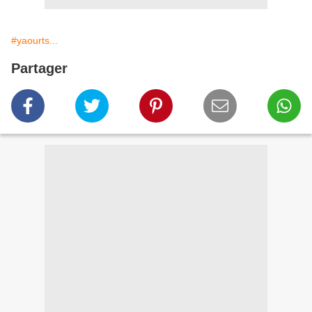
#yaourts...
Partager