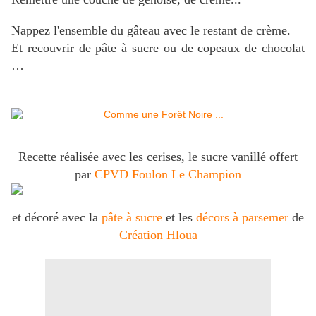
Nappez l'ensemble du gâteau avec le restant de crème.
Et recouvrir de pâte à sucre ou de copeaux de chocolat
…
Recette réalisée avec les cerises, le sucre vanillé offert
par
CPVD Foulon Le Champion
et décoré avec la
pâte à sucre
et les
décors à parsemer
de
Création Hloua