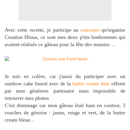
Avec cette recette, je participe au
concours
qu'organise
Creation Hloua, ce sont mes deux p'tits bonhommes qui
avaient réalisés ce gâteau pour la fête des mamies …
Je suis en colère, car j'aurai du participer avec un
rainbow cake fourré avec de la
butter cream blue
offerte
par mon généreux partenaire mais impossible de
retrouver mes photos
C'est dommage car mon gâteau était haut en couleur, 3
couches de génoise : jaune, rouge et vert, de la butter
cream bleue...