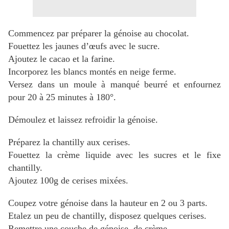
Commencez par préparer la génoise au chocolat.
Fouettez les jaunes d’œufs avec le sucre.
Ajoutez le cacao et la farine.
Incorporez les blancs montés en neige ferme.
Versez dans un moule à manqué beurré et enfournez
pour 20 à 25 minutes à 180°.
Démoulez et laissez refroidir la génoise.
Préparez la chantilly aux cerises.
Fouettez la crème liquide avec les sucres et le fixe
chantilly.
Ajoutez 100g de cerises mixées.
Coupez votre génoise dans la hauteur en 2 ou 3 parts.
Etalez un peu de chantilly, disposez quelques cerises.
Remettre une couche de génoise, de crème...