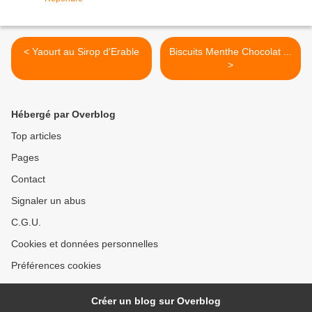
< Yaourt au Sirop d'Erable
Biscuits Menthe Chocolat ...
>
Hébergé par Overblog
Top articles
Pages
Contact
Signaler un abus
C.G.U.
Cookies et données personnelles
Préférences cookies
Créer un blog sur Overblog