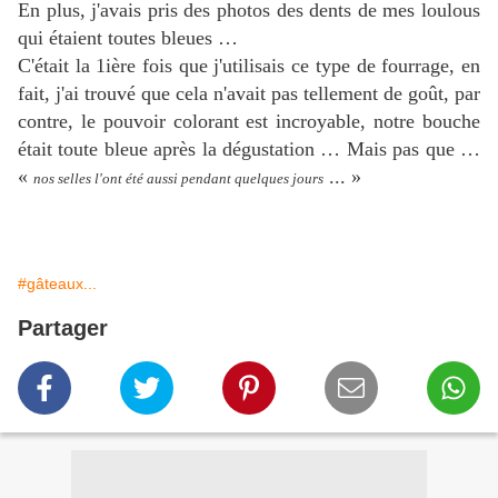
En plus, j'avais pris des photos des dents de mes loulous
qui étaient toutes bleues …
C'était la 1ière fois que j'utilisais ce type de fourrage, en
fait, j'ai trouvé que cela n'avait pas tellement de goût, par
contre, le pouvoir colorant est incroyable, notre bouche
était toute bleue après la dégustation … Mais pas que …
«
... »
nos selles l'ont été aussi pendant quelques jours
#gâteaux...
Partager