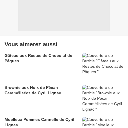
Vous aimerez aussi
Gâteau aux Restes de Chocolat de
Pâques
Brownie aux Noix de Pécan
Caramélisées de Cyril Lignac
Moelleux Pommes Cannelle de Cyril
Lignac