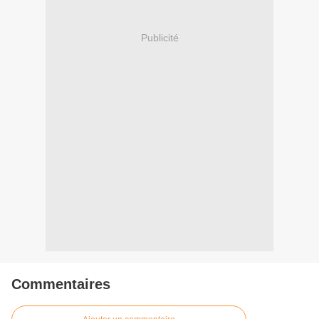
Publicité
Commentaires