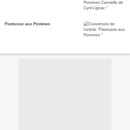
Flamusse aux Pommes