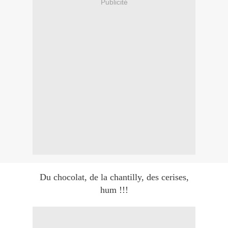
Publicité
Du chocolat, de la chantilly, des cerises,
hum !!!