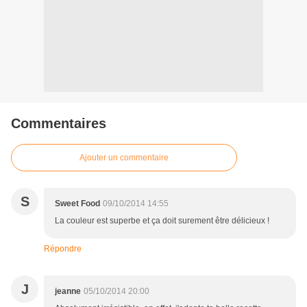
Commentaires
Ajouter un commentaire
S
Sweet Food
09/10/2014 14:55
La couleur est superbe et ça doit surement être délicieux !
Répondre
J
jeanne
05/10/2014 20:00