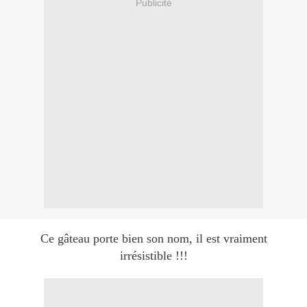
Publicité
Ce gâteau porte bien son nom, il est vraiment
irrésistible !!!