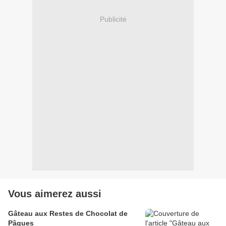
Publicité
Vous aimerez aussi
Gâteau aux Restes de Chocolat de
Pâques