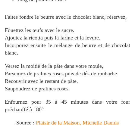
Faites fondre le beurre avec le chocolat blanc, réservez,
Fouettez les œufs avec le sucre.
Ajoutez la ricotta puis la farine et la levure.
Incorporez ensuite le mélange de beurre et de chocolat
blanc,
Versez la moitié de la pâte dans votre moule,
Parsemez de pralines roses puis de dés de rhubarbe.
Recouvrir avec le restant de pâte.
Saupoudrez de pralines roses.
Enfournez pour 35 à 45 minutes dans votre four
préchauffé à 180°
Source
:
Plaisir de la Maison, Michelle Daunis