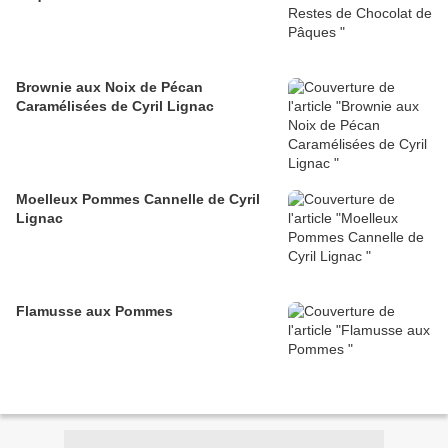
Brownie aux Noix de Pécan
Caramélisées de Cyril Lignac
Moelleux Pommes Cannelle de Cyril
Lignac
Flamusse aux Pommes