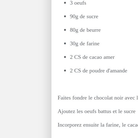
3 oeufs
90g de sucre
80g de beurre
30g de farine
2 CS de cacao amer
2 CS de poudre d'amande
Faites fondre le chocolat noir avec 
Ajoutez les oeufs battus et le sucre
Incorporez ensuite la farine, le cac