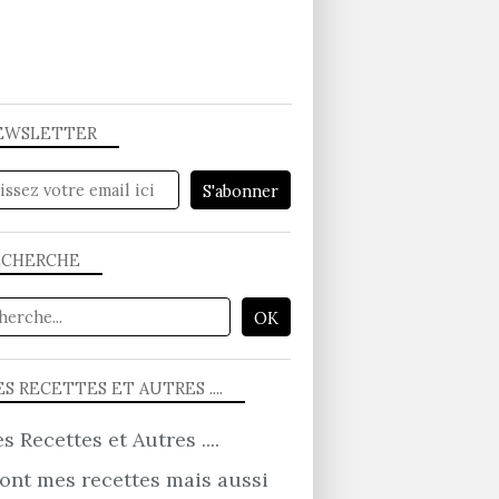
EWSLETTER
ECHERCHE
S RECETTES ET AUTRES ....
ont mes recettes mais aussi