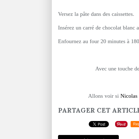
Versez la pâte dans des caissettes.
Insérez un carré de chocolat blanc a
Enfournez au four 20 minutes à 180
Avec une touche de 
Allons voir si
Nicolas
PARTAGER CET ARTICL
Re